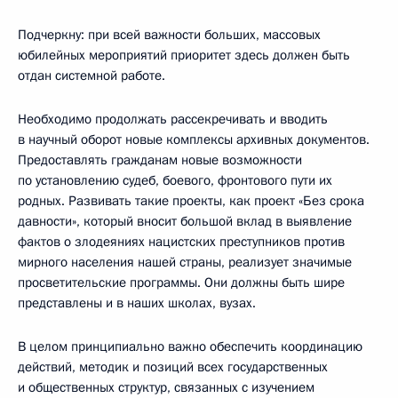
Подчеркну: при всей важности больших, массовых
юбилейных мероприятий приоритет здесь должен быть
отдан системной работе.
Необходимо продолжать рассекречивать и вводить
в научный оборот новые комплексы архивных документов.
Предоставлять гражданам новые возможности
по установлению судеб, боевого, фронтового пути их
родных. Развивать такие проекты, как проект «Без срока
давности», который вносит большой вклад в выявление
фактов о злодеяниях нацистских преступников против
мирного населения нашей страны, реализует значимые
просветительские программы. Они должны быть шире
представлены и в наших школах, вузах.
В целом принципиально важно обеспечить координацию
действий, методик и позиций всех государственных
и общественных структур, связанных с изучением