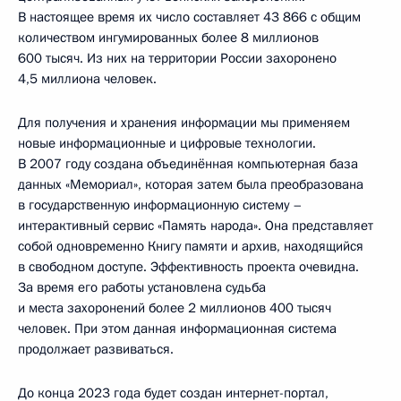
В настоящее время их число составляет 43 866 с общим
количеством ингумированных более 8 миллионов
600 тысяч. Из них на территории России захоронено
4,5 миллиона человек.
Для получения и хранения информации мы применяем
новые информационные и цифровые технологии.
В 2007 году создана объединённая компьютерная база
данных «Мемориал», которая затем была преобразована
в государственную информационную систему –
интерактивный сервис «Память народа». Она представляет
собой одновременно Книгу памяти и архив, находящийся
в свободном доступе. Эффективность проекта очевидна.
За время его работы установлена судьба
и места захоронений более 2 миллионов 400 тысяч
человек. При этом данная информационная система
продолжает развиваться.
До конца 2023 года будет создан интернет-портал,