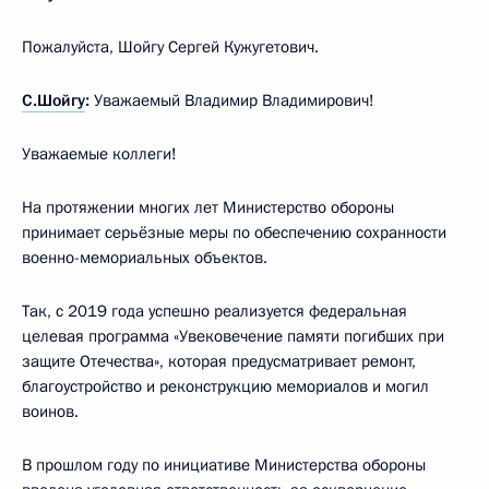
Пожалуйста, Шойгу Сергей Кужугетович.
С.Шойгу
:
Уважаемый Владимир Владимирович!
Уважаемые коллеги!
На протяжении многих лет Министерство обороны
принимает серьёзные меры по обеспечению сохранности
военно-мемориальных объектов.
Так, с 2019 года успешно реализуется федеральная
целевая программа «Увековечение памяти погибших при
защите Отечества», которая предусматривает ремонт,
благоустройство и реконструкцию мемориалов и могил
воинов.
В прошлом году по инициативе Министерства обороны