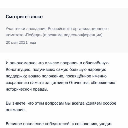
Смотрите также
Участники заседания Российского организационного
комитета «Победа» (в режиме видеоконференции)
20 мая 2021 года
И закономерно, что в числе поправок в обновлённую
Конституцию, получивших самую большую народную
поддержку, вошло положение, посвящённое именно
сохранению памяти защитников Отечества, сбережению
исторической правды.
Вы знаете, что этим вопросам мы всегда уделяем особое
внимание.
Великое поколение победителей, к сожалению, уходит.