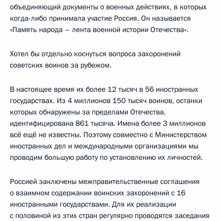
объединяющий документы о военных действиях, в которых
когда-либо принимала участие Россия. Он называется
«Память народа – лента военной истории Отечества».
Хотел бы отдельно коснуться вопроса захоронений
советских воинов за рубежом.
В настоящее время их более 12 тысяч в 56 иностранных
государствах. Из 4 миллионов 150 тысяч воинов, останки
которых обнаружены за пределами Отечества,
идентифицирована 861 тысяча. Имена более 3 миллионов
всё ещё не известны. Поэтому совместно с Министерством
иностранных дел и международными организациями мы
проводим большую работу по установлению их личностей.
Россией заключены межправительственные соглашения
о взаимном содержании воинских захоронений с 16
иностранными государствами. Для их реализации
с половиной из этих стран регулярно проводятся заседания