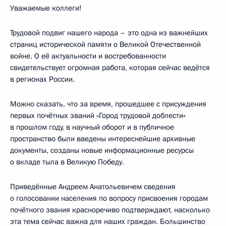
Уважаемые коллеги!
Трудовой подвиг нашего народа – это одна из важнейших
страниц исторической памяти о Великой Отечественной
войне. О её актуальности и востребованности
свидетельствует огромная работа, которая сейчас ведётся
в регионах России.
Можно сказать, что за время, прошедшее с присуждения
первых почётных званий «Город трудовой доблести»
в прошлом году, в научный оборот и в публичное
пространство были введены интереснейшие архивные
документы, созданы новые информационные ресурсы
о вкладе тыла в Великую Победу.
Приведённые Андреем Анатольевичем сведения
о голосовании населения по вопросу присвоения городам
почётного звания красноречиво подтверждают, насколько
эта тема сейчас важна для наших граждан. Большинство