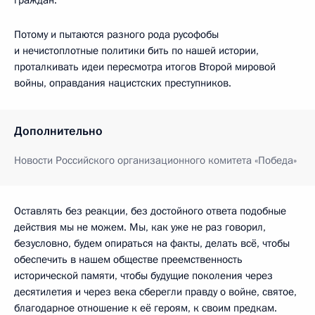
Потому и пытаются разного рода русофобы
и нечистоплотные политики бить по нашей истории,
проталкивать идеи пересмотра итогов Второй мировой
войны, оправдания нацистских преступников.
Дополнительно
Новости Российского организационного комитета «Победа»
Оставлять без реакции, без достойного ответа подобные
действия мы не можем. Мы, как уже не раз говорил,
безусловно, будем опираться на факты, делать всё, чтобы
обеспечить в нашем обществе преемственность
исторической памяти, чтобы будущие поколения через
десятилетия и через века сберегли правду о войне, святое,
благодарное отношение к её героям, к своим предкам.