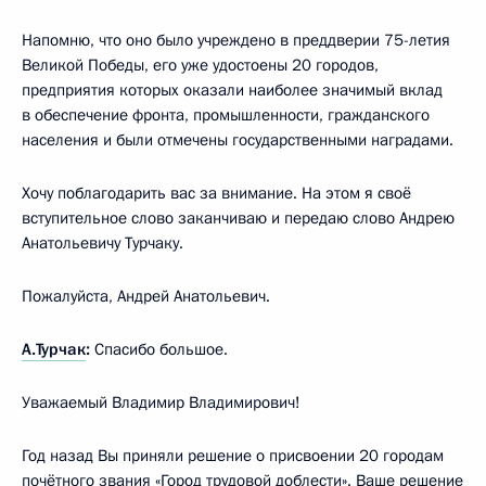
Напомню, что оно было учреждено в преддверии 75-летия
Великой Победы, его уже удостоены 20 городов,
предприятия которых оказали наиболее значимый вклад
в обеспечение фронта, промышленности, гражданского
населения и были отмечены государственными наградами.
Хочу поблагодарить вас за внимание. На этом я своё
вступительное слово заканчиваю и передаю слово Андрею
Анатольевичу Турчаку.
Пожалуйста, Андрей Анатольевич.
А.Турчак
:
Спасибо большое.
Уважаемый Владимир Владимирович!
Год назад Вы приняли решение о присвоении 20 городам
почётного звания «Город трудовой доблести». Ваше решение