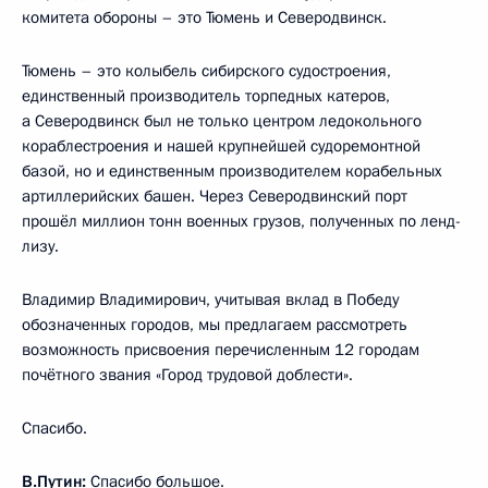
комитета обороны – это Тюмень и Северодвинск.
Тюмень – это колыбель сибирского судостроения,
единственный производитель торпедных катеров,
а Северодвинск был не только центром ледокольного
кораблестроения и нашей крупнейшей судоремонтной
базой, но и единственным производителем корабельных
артиллерийских башен. Через Северодвинский порт
прошёл миллион тонн военных грузов, полученных по ленд-
лизу.
Владимир Владимирович, учитывая вклад в Победу
обозначенных городов, мы предлагаем рассмотреть
возможность присвоения перечисленным 12 городам
почётного звания «Город трудовой доблести».
Спасибо.
В.Путин:
Спасибо большое.