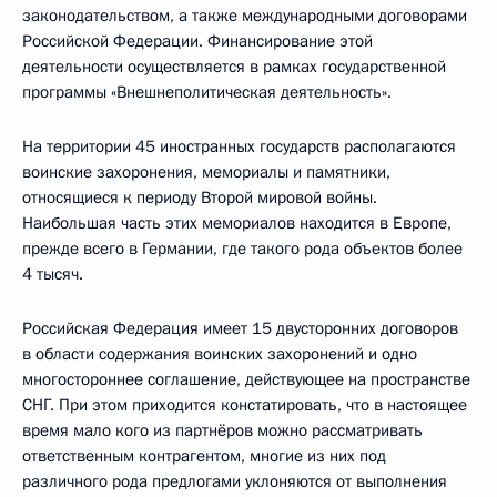
законодательством, а также международными договорами
Российской Федерации. Финансирование этой
деятельности осуществляется в рамках государственной
программы «Внешнеполитическая деятельность».
На территории 45 иностранных государств располагаются
воинские захоронения, мемориалы и памятники,
относящиеся к периоду Второй мировой войны.
Наибольшая часть этих мемориалов находится в Европе,
прежде всего в Германии, где такого рода объектов более
4 тысяч.
Российская Федерация имеет 15 двусторонних договоров
в области содержания воинских захоронений и одно
многостороннее соглашение, действующее на пространстве
СНГ. При этом приходится констатировать, что в настоящее
время мало кого из партнёров можно рассматривать
ответственным контрагентом, многие из них под
различного рода предлогами уклоняются от выполнения