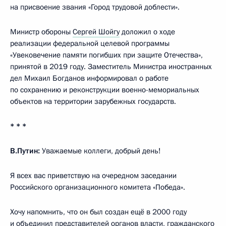
на присвоение звания «Город трудовой доблести».
Министр обороны
Сергей Шойгу
доложил о ходе
реализации федеральной целевой программы
«Увековечение памяти погибших при защите Отечества»,
принятой в 2019 году. Заместитель Министра иностранных
дел Михаил Богданов информировал о работе
по сохранению и реконструкции военно-мемориальных
объектов на территории зарубежных государств.
* * *
В.Путин:
Уважаемые коллеги, добрый день!
Я всех вас приветствую на очередном заседании
Российского организационного комитета «Победа».
Хочу напомнить, что он был создан ещё в 2000 году
и объединил представителей органов власти, гражданского