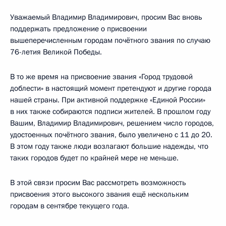
Уважаемый Владимир Владимирович, просим Вас вновь
поддержать предложение о присвоении
вышеперечисленным городам почётного звания по случаю
76-летия Великой Победы.
В то же время на присвоение звания «Город трудовой
доблести» в настоящий момент претендуют и другие города
нашей страны. При активной поддержке «Единой России»
в них также собираются подписи жителей. В прошлом году
Вашим, Владимир Владимирович, решением число городов,
удостоенных почётного звания, было увеличено с 11 до 20.
В этом году также люди возлагают большие надежды, что
таких городов будет по крайней мере не меньше.
В этой связи просим Вас рассмотреть возможность
присвоения этого высокого звания ещё нескольким
городам в сентябре текущего года.