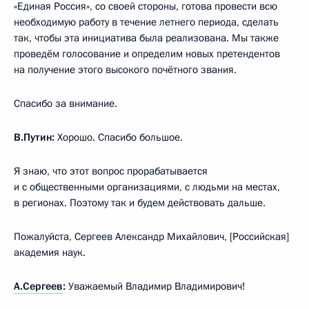
«Единая Россия», со своей стороны, готова провести всю
необходимую работу в течение летнего периода, сделать
так, чтобы эта инициатива была реализована. Мы также
проведём голосование и определим новых претендентов
на получение этого высокого почётного звания.
Спасибо за внимание.
В.Путин:
Хорошо. Спасибо большое.
Я знаю, что этот вопрос прорабатывается
и с общественными организациями, с людьми на местах,
в регионах. Поэтому так и будем действовать дальше.
Пожалуйста, Сергеев Александр Михайлович, [Российская]
академия наук.
А.Сергеев
:
Уважаемый Владимир Владимирович!