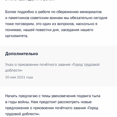
Более подробно о работе по сбережению мемориалов
и памятников советским воинам мы обязательно сегодня
тоже поговорим, это один из вопросов, насколько я
понимаю, нашей повестки дня, заседания нашего
оргкомитета.
Дополнительно
Указ о присвоении почётного звания «Город трудовой
доблести»
20 мая 2021 года
Начать предлагаю с темы увековечения подвига тыла
в годы войны. Нам предстоит рассмотреть новые
предложения о присвоении почётного звания «Город
трудовой доблести».