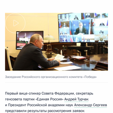
Заседание Российского организационного комитета «Победа»
Первый вице-спикер Совета Федерации, секретарь
генсовета партии «Единая Россия»
Андрей Турчак
и Президент Российской академии наук
Александр Сергеев
представили результаты рассмотрения заявок