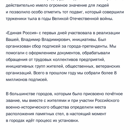
действительно имело огромное значение для людей
и позволило особо отметить тот подвиг, который совершили
труженики тыла в годы Великой Отечественной войны.
«Единая Россия» с первых дней участвовала в реализации
Вашей, Владимир Владимирович, инициативы. Был
организован сбор подписей за города-претенденты. Мы
помогали с оформлением документов, обрабатывали
обращения от трудовых коллективов предприятий,
инициативных групп жителей, общественных, ветеранских
организаций. Всего в прошлом году мы собрали более 8
миллионов подписей.
В большинстве городов, которым было присвоено почётное
звание, мы вместе с жителями и при участии Российского
военно-исторического общества определили места
расположения памятных стел, в настоящий момент
в городах идёт процесс их установки.