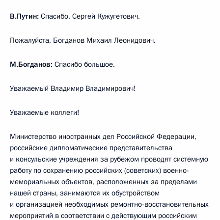
В.Путин:
Спасибо, Сергей Кужугетович.
Пожалуйста, Богданов Михаил Леонидович.
М.Богданов:
Спасибо большое.
Уважаемый Владимир Владимирович!
Уважаемые коллеги!
Министерство иностранных дел Российской Федерации,
российские дипломатические представительства
и консульские учреждения за рубежом проводят системную
работу по сохранению российских (советских) военно-
мемориальных объектов, расположенных за пределами
нашей страны, занимаются их обустройством
и организацией необходимых ремонтно-восстановительных
мероприятий в соответствии с действующим российским