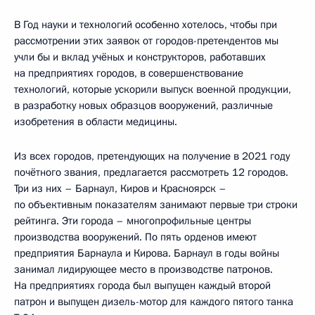
В Год науки и технологий особенно хотелось, чтобы при
рассмотрении этих заявок от городов-претендентов мы
учли бы и вклад учёных и конструкторов, работавших
на предприятиях городов, в совершенствование
технологий, которые ускорили выпуск военной продукции,
в разработку новых образцов вооружений, различные
изобретения в области медицины.
Из всех городов, претендующих на получение в 2021 году
почётного звания, предлагается рассмотреть 12 городов.
Три из них – Барнаул, Киров и Красноярск –
по объективным показателям занимают первые три строки
рейтинга. Эти города – многопрофильные центры
производства вооружений. По пять орденов имеют
предприятия Барнаула и Кирова. Барнаул в годы войны
занимал лидирующее место в производстве патронов.
На предприятиях города был выпущен каждый второй
патрон и выпущен дизель-мотор для каждого пятого танка