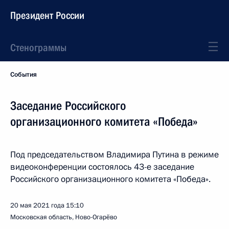
Президент России
Стенограммы
События
Заседание Российского
организационного комитета «Победа»
Под председательством Владимира Путина в режиме
видеоконференции состоялось 43-е заседание
Российского организационного комитета «Победа».
20 мая 2021 года
15:10
Московская область, Ново-Огарёво