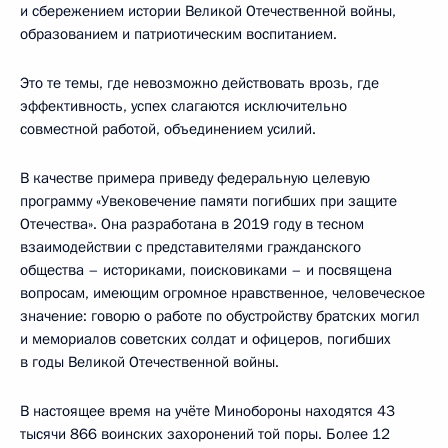
и сбережением истории Великой Отечественной войны,
образованием и патриотическим воспитанием.
Это те темы, где невозможно действовать врозь, где
эффективность, успех слагаются исключительно
совместной работой, объединением усилий.
В качестве примера приведу федеральную целевую
программу «Увековечение памяти погибших при защите
Отечества». Она разработана в 2019 году в тесном
взаимодействии с представителями гражданского
общества – историками, поисковиками – и посвящена
вопросам, имеющим огромное нравственное, человеческое
значение: говорю о работе по обустройству братских могил
и мемориалов советских солдат и офицеров, погибших
в годы Великой Отечественной войны.
В настоящее время на учёте Минобороны находятся 43
тысячи 866 воинских захоронений той поры. Более 12