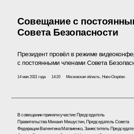
Совещание с постоянны
Совета Безопасности
Президент провёл в режиме видеоконф
с постоянными членами Совета Безопас
14 мая 2021 года
14:20
Московская область, Ново-Огарёво
В совещании приняли участие Председатель
Правительства
Михаил Мишустин
, Председатель Совета
Федерации
Валентина Матвиенко
, Заместитель Председат