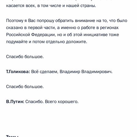
касается всех, в том числе и нашей страны.
Поэтому я Вас попрошу обратить внимание на то, что было
сказано в первой части, а именно о работе в регионах
Российской Федерации, но и об этой инициативе тоже
подумайте и потом отдельно доложите.
Спасибо большое.
Т.Голикова:
Всё сделаем, Владимир Владимирович.
Спасибо большое.
В.Путин:
Спасибо. Всего хорошего.