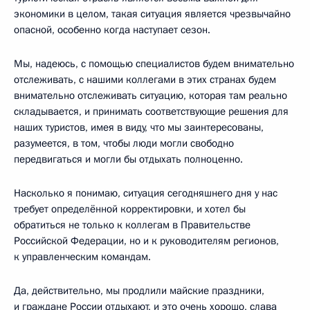
экономики в целом, такая ситуация является чрезвычайно
опасной, особенно когда наступает сезон.
Мы, надеюсь, с помощью специалистов будем внимательно
отслеживать, с нашими коллегами в этих странах будем
внимательно отслеживать ситуацию, которая там реально
складывается, и принимать соответствующие решения для
наших туристов, имея в виду, что мы заинтересованы,
разумеется, в том, чтобы люди могли свободно
передвигаться и могли бы отдыхать полноценно.
Насколько я понимаю, ситуация сегодняшнего дня у нас
требует определённой корректировки, и хотел бы
обратиться не только к коллегам в Правительстве
Российской Федерации, но и к руководителям регионов,
к управленческим командам.
Да, действительно, мы продлили майские праздники,
и граждане России отдыхают, и это очень хорошо, слава