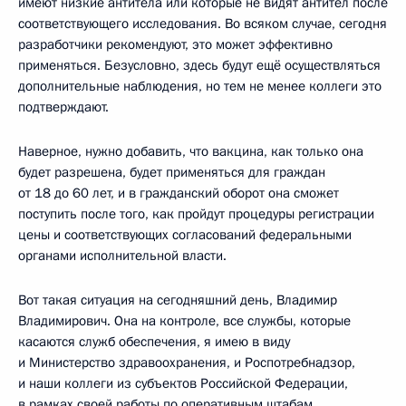
имеют низкие антитела или которые не видят антител после
соответствующего исследования. Во всяком случае, сегодня
разработчики рекомендуют, это может эффективно
применяться. Безусловно, здесь будут ещё осуществляться
дополнительные наблюдения, но тем не менее коллеги это
подтверждают.
Наверное, нужно добавить, что вакцина, как только она
будет разрешена, будет применяться для граждан
от 18 до 60 лет, и в гражданский оборот она сможет
поступить после того, как пройдут процедуры регистрации
цены и соответствующих согласований федеральными
органами исполнительной власти.
Вот такая ситуация на сегодняшний день, Владимир
Владимирович. Она на контроле, все службы, которые
касаются служб обеспечения, я имею в виду
и Министерство здравоохранения, и Роспотребнадзор,
и наши коллеги из субъектов Российской Федерации,
в рамках своей работы по оперативным штабам