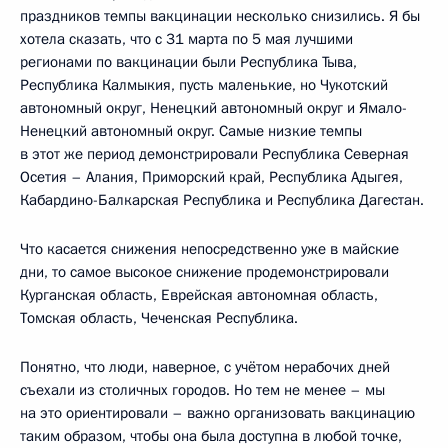
праздников темпы вакцинации несколько снизились. Я бы
хотела сказать, что с 31 марта по 5 мая лучшими
регионами по вакцинации были Республика Тыва,
Республика Калмыкия, пусть маленькие, но Чукотский
автономный округ, Ненецкий автономный округ и Ямало-
Ненецкий автономный округ. Самые низкие темпы
в этот же период демонстрировали Республика Северная
Осетия – Алания, Приморский край, Республика Адыгея,
Кабардино-Балкарская Республика и Республика Дагестан.
Что касается снижения непосредственно уже в майские
дни, то самое высокое снижение продемонстрировали
Курганская область, Еврейская автономная область,
Томская область, Чеченская Республика.
Понятно, что люди, наверное, с учётом нерабочих дней
съехали из столичных городов. Но тем не менее – мы
на это ориентировали – важно организовать вакцинацию
таким образом, чтобы она была доступна в любой точке,