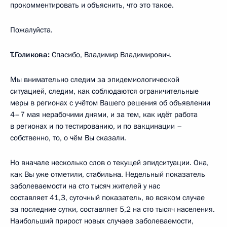
прокомментировать и объяснить, что это такое.
Пожалуйста.
Т.Голикова:
Спасибо, Владимир Владимирович.
Мы внимательно следим за эпидемиологической
ситуацией, следим, как соблюдаются ограничительные
меры в регионах с учётом Вашего решения об объявлении
4–7 мая нерабочими днями, и за тем, как идёт работа
в регионах и по тестированию, и по вакцинации –
собственно, то, о чём Вы сказали.
Но вначале несколько слов о текущей эпидситуации. Она,
как Вы уже отметили, стабильна. Недельный показатель
заболеваемости на сто тысяч жителей у нас
составляет 41,3, суточный показатель, во всяком случае
за последние сутки, составляет 5,2 на сто тысяч населения.
Наибольший прирост новых случаев заболеваемости,