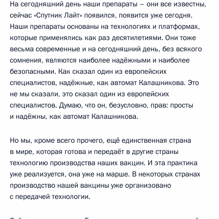
На сегодняшний день наши препараты – они все известны,
сейчас «Спутник Лайт» появился, появится уже сегодня.
Наши препараты основаны на технологиях и платформах,
которые применялись как раз десятилетиями. Они тоже
весьма современные и на сегодняшний день, без всякого
сомнения, являются наиболее надёжными и наиболее
безопасными. Как сказал один из европейских
специалистов, надёжные, как автомат Калашникова. Это
не мы сказали, это сказал один из европейских
специалистов. Думаю, что он, безусловно, прав: просты
и надёжны, как автомат Калашникова.
Но мы, кроме всего прочего, ещё единственная страна
в мире, которая готова и передаёт в другие страны
технологию производства наших вакцин. И эта практика
уже реализуется, она уже на марше. В некоторых странах
производство нашей вакцины уже организовано
с передачей технологии.