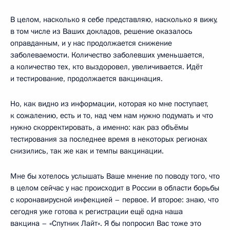
В целом, насколько я себе представляю, насколько я вижу,
в том числе из Ваших докладов, решение оказалось
оправданным, и у нас продолжается снижение
заболеваемости. Количество заболевших уменьшается,
а количество тех, кто выздоровел, увеличивается. Идёт
и тестирование, продолжается вакцинация.
Но, как видно из информации, которая ко мне поступает,
к сожалению, есть и то, над чем нам нужно подумать и что
нужно скорректировать, а именно: как раз объёмы
тестирования за последнее время в некоторых регионах
снизились, так же как и темпы вакцинации.
Мне бы хотелось услышать Ваше мнение по поводу того, что
в целом сейчас у нас происходит в России в области борьбы
с коронавирусной инфекцией – первое. И второе: знаю, что
сегодня уже готова к регистрации ещё одна наша
вакцина – «Спутник Лайт». Я бы попросил Вас тоже это