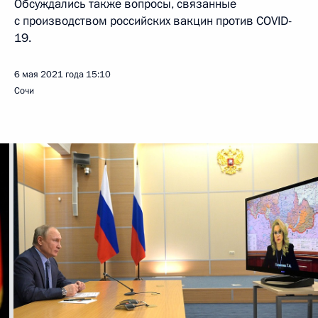
Обсуждались также вопросы, связанные
с производством российских вакцин против COVID-
19.
6 мая 2021 года
15:10
Сочи