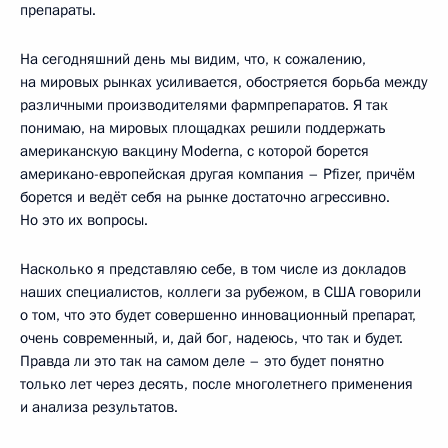
препараты.
На сегодняшний день мы видим, что, к сожалению,
на мировых рынках усиливается, обостряется борьба между
различными производителями фармпрепаратов. Я так
понимаю, на мировых площадках решили поддержать
американскую вакцину Moderna, с которой борется
американо-европейская другая компания – Pfizer, причём
борется и ведёт себя на рынке достаточно агрессивно.
Но это их вопросы.
Насколько я представляю себе, в том числе из докладов
наших специалистов, коллеги за рубежом, в США говорили
о том, что это будет совершенно инновационный препарат,
очень современный, и, дай бог, надеюсь, что так и будет.
Правда ли это так на самом деле – это будет понятно
только лет через десять, после многолетнего применения
и анализа результатов.