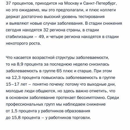
37 процентов, приходится на Москву и Санкт-Петербург,
но это ожидаемо, мы это предполагали, и плюс коллеги
держат достаточно высокий уровень тестирования
и выявляют новые случаи заболевания. В стадии снижения
сегодня находятся 32 региона страны, в стадии
стабилизации – 49, и четыре региона находятся в стадии
некоторого роста.
Что касается возрастной структуры заболеваемости,
то на 8,9 процента за последнюю неделю снизилась
заболеваемость в группе 65 плюс и старше. При этом
на 12,3 процента повысилась заболеваемость в группе
15–17 лет – понятно почему: потому что выходные дни,
молодые люди общаются, но здесь важно отметить, что
в основном заболевание протекает бессимптомно. Среди
профессиональных групп мы наблюдаем снижение
от 1,5 процента у работников образования
до 15,8 процента – у работников торговли.