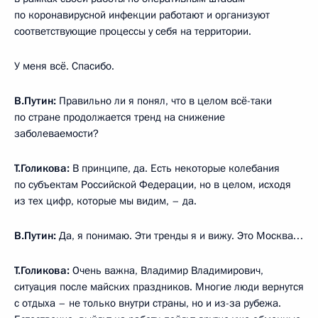
по коронавирусной инфекции работают и организуют
соответствующие процессы у себя на территории.
У меня всё. Спасибо.
В.Путин:
Правильно ли я понял, что в целом всё-таки
по стране продолжается тренд на снижение
заболеваемости?
Т.Голикова:
В принципе, да. Есть некоторые колебания
по субъектам Российской Федерации, но в целом, исходя
из тех цифр, которые мы видим, – да.
В.Путин:
Да, я понимаю. Эти тренды я и вижу. Это Москва…
Т.Голикова:
Очень важна, Владимир Владимирович,
ситуация после майских праздников. Многие люди вернутся
с отдыха – не только внутри страны, но и из-за рубежа.