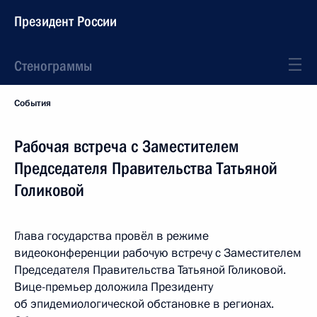
Президент России
Стенограммы
События
Рабочая встреча с Заместителем
Председателя Правительства Татьяной
Голиковой
Глава государства провёл в режиме
видеоконференции рабочую встречу с Заместителем
Председателя Правительства Татьяной Голиковой.
Вице-премьер доложила Президенту
об эпидемиологической обстановке в регионах.