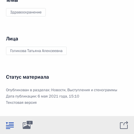
Темы
Здравоохранение
Лица
Голикова Татьяна Алексеевна
Статус материала
Опубликован в разделах:
Новости
,
Выступления и стенограммы
Дата публикации:
6 мая 2021 года, 15:10
Текстовая версия
3