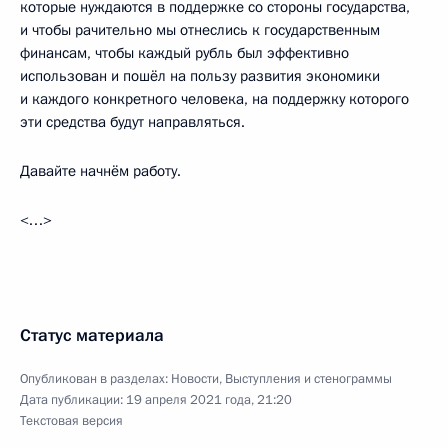
которые нуждаются в поддержке со стороны государства,
и чтобы рачительно мы отнеслись к государственным
финансам, чтобы каждый рубль был эффективно
использован и пошёл на пользу развития экономики
и каждого конкретного человека, на поддержку которого
эти средства будут направляться.
Давайте начнём работу.
<…>
Статус материала
Опубликован в разделах:
Новости
,
Выступления и стенограммы
Дата публикации:
19 апреля 2021 года, 21:20
Текстовая версия