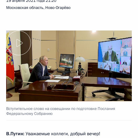
19 апреля 2021 года
21:20
Московская область, Ново-Огарёво
Вступительное слово на совещании по подготовке Послания
Федеральному Собранию
В.Путин:
Уважаемые коллеги, добрый вечер!