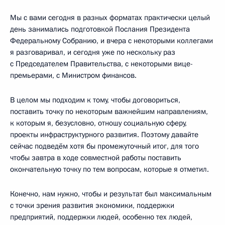
Мы с вами сегодня в разных форматах практически целый
день занимались подготовкой Послания Президента
Федеральному Собранию, и вчера с некоторыми коллегами
я разговаривал, и сегодня уже по нескольку раз
с Председателем Правительства, с некоторыми вице-
премьерами, с Министром финансов.
В целом мы подходим к тому, чтобы договориться,
поставить точку по некоторым важнейшим направлениям,
к которым я, безусловно, отношу социальную сферу,
проекты инфраструктурного развития. Поэтому давайте
сейчас подведём хотя бы промежуточный итог, для того
чтобы завтра в ходе совместной работы поставить
окончательную точку по тем вопросам, которые я отметил.
Конечно, нам нужно, чтобы и результат был максимальным
с точки зрения развития экономики, поддержки
предприятий, поддержки людей, особенно тех людей,