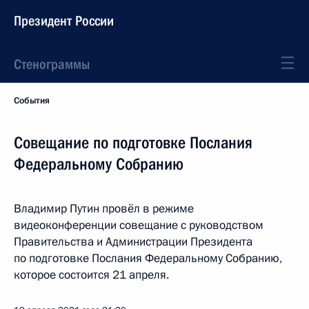
Президент России
Стенограммы
События
Совещание по подготовке Послания
Федеральному Собранию
Владимир Путин провёл в режиме
видеоконференции совещание с руководством
Правительства и Администрации Президента
по подготовке Послания Федеральному Собранию,
которое состоится 21 апреля.