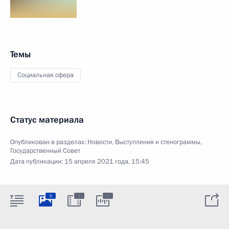
Темы
Социальная сфера
Статус материала
Опубликован в разделах:
Новости
,
Выступления и стенограммы
,
Государственный Совет
Дата публикации:
15 апреля 2021 года, 15:45
:
:
5