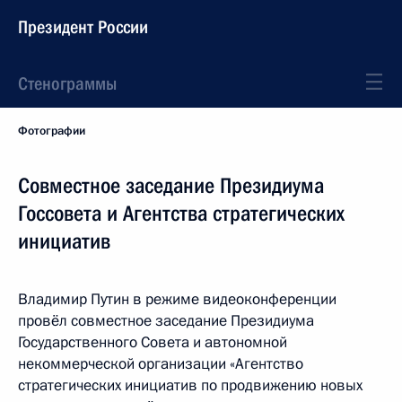
Президент России
Стенограммы
Фотографии
Совместное заседание Президиума
Госсовета и Агентства стратегических
инициатив
Владимир Путин в режиме видеоконференции
провёл совместное заседание Президиума
Государственного Совета и автономной
некоммерческой организации «Агентство
стратегических инициатив по продвижению новых