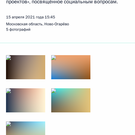
проектов», посвящённое социальным вопросам.
15 апреля 2021 года
15:45
Московская область, Ново-Огарёво
5 фотографий