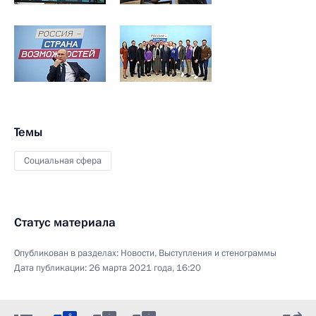
Темы
Социальная сфера
Статус материала
Опубликован в разделах:
Новости
,
Выступления и стенограммы
Дата публикации:
26 марта 2021 года, 16:20
:
:
8