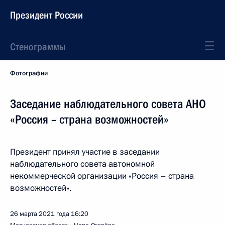
Президент России
Стенограммы
Фотографии
Заседание наблюдательного совета АНО
«Россия – страна возможностей»
Президент принял участие в заседании
наблюдательного совета автономной
некоммерческой организации «Россия – страна
возможностей».
26 марта 2021 года
16:20