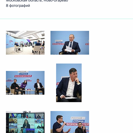
Московская область, Ново-Огарёво
8 фотографий