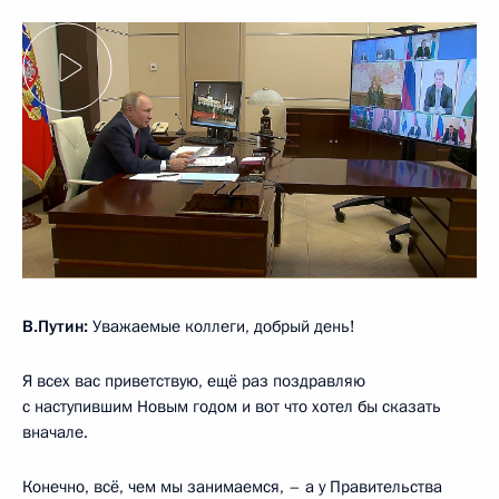
В.Путин:
Уважаемые коллеги, добрый день!
Я всех вас приветствую, ещё раз поздравляю
с наступившим Новым годом и вот что хотел бы сказать
вначале.
Конечно, всё, чем мы занимаемся, – а у Правительства