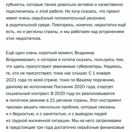
субъекты, которые также довольно активно и качественно
подключились к этой работе. Но хочу сказать, что проект
имеет очень серьёзный положительный резонанс
в родительской среде. Повторюсь, конечно, недостатки ещё
есть, но и регионы страны, и мы работаем над устранением
этих недостатков.
Ещё один очень короткий момент, Владимир
Владимирович, о котором я хотела сказать, пользуясь тем,
что здесь присутствуют уважаемые губернаторы. Надеюсь,
те, кто не присутствуют, тоже нас слышат. С 1 января
2021 года по всей стране, тоже по Вашему поручению,
данному во исполнение Послания 2020 года, стартует
социальный контракт. В 2020 году он реализовывался
в пилотном режиме в 21 регионе страны. Этот инструмент
призван решать несколько проблем, которые связаны
и с бедностью, и с занятостью, и с выводом людей
из трудной жизненной ситуации. Мы на него затрачиваем
в предстоящие три года достаточно серьёзные финансовые