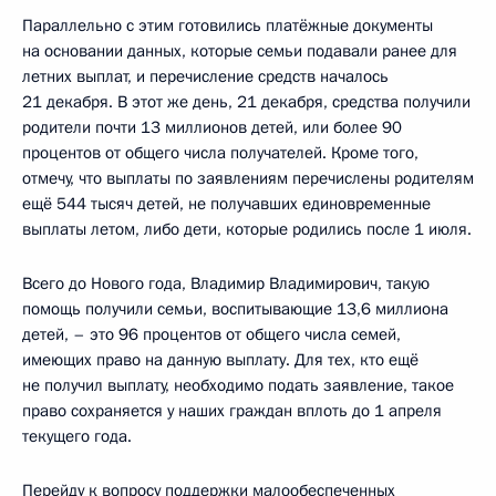
Параллельно с этим готовились платёжные документы
на основании данных, которые семьи подавали ранее для
летних выплат, и перечисление средств началось
21 декабря. В этот же день, 21 декабря, средства получили
родители почти 13 миллионов детей, или более 90
процентов от общего числа получателей. Кроме того,
отмечу, что выплаты по заявлениям перечислены родителям
ещё 544 тысяч детей, не получавших единовременные
выплаты летом, либо дети, которые родились после 1 июля.
Всего до Нового года, Владимир Владимирович, такую
помощь получили семьи, воспитывающие 13,6 миллиона
детей, – это 96 процентов от общего числа семей,
имеющих право на данную выплату. Для тех, кто ещё
не получил выплату, необходимо подать заявление, такое
право сохраняется у наших граждан вплоть до 1 апреля
текущего года.
Перейду к вопросу поддержки малообеспеченных