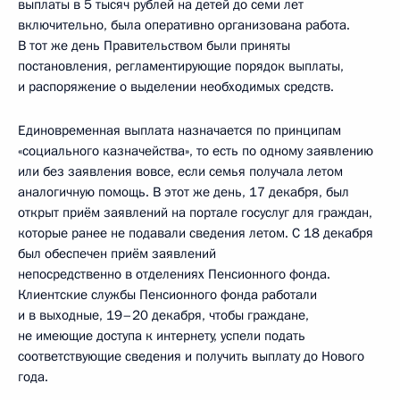
выплаты в 5 тысяч рублей на детей до семи лет
включительно, была оперативно организована работа.
В тот же день Правительством были приняты
постановления, регламентирующие порядок выплаты,
и распоряжение о выделении необходимых средств.
Единовременная выплата назначается по принципам
«социального казначейства», то есть по одному заявлению
или без заявления вовсе, если семья получала летом
аналогичную помощь. В этот же день, 17 декабря, был
открыт приём заявлений на портале госуслуг для граждан,
которые ранее не подавали сведения летом. С 18 декабря
был обеспечен приём заявлений
непосредственно в отделениях Пенсионного фонда.
Клиентские службы Пенсионного фонда работали
и в выходные, 19–20 декабря, чтобы граждане,
не имеющие доступа к интернету, успели подать
соответствующие сведения и получить выплату до Нового
года.