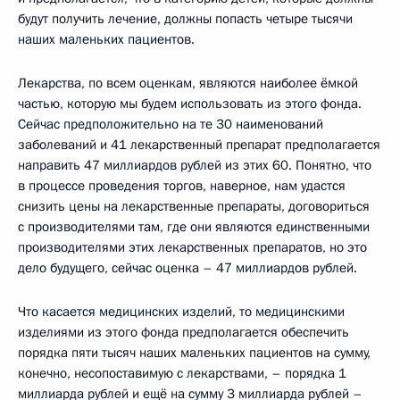
будут получить лечение, должны попасть четыре тысячи
наших маленьких пациентов.
Лекарства, по всем оценкам, являются наиболее ёмкой
частью, которую мы будем использовать из этого фонда.
Сейчас предположительно на те 30 наименований
заболеваний и 41 лекарственный препарат предполагается
направить 47 миллиардов рублей из этих 60. Понятно, что
в процессе проведения торгов, наверное, нам удастся
снизить цены на лекарственные препараты, договориться
с производителями там, где они являются единственными
производителями этих лекарственных препаратов, но это
дело будущего, сейчас оценка – 47 миллиардов рублей.
Что касается медицинских изделий, то медицинскими
изделиями из этого фонда предполагается обеспечить
порядка пяти тысяч наших маленьких пациентов на сумму,
конечно, несопоставимую с лекарствами, – порядка 1
миллиарда рублей и ещё на сумму 3 миллиарда рублей –