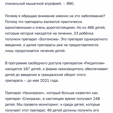
спинальной мышечной атрофией, – 890.
Почему я обращаю внимание именно на это заболевание?
Потому что препараты являются практически
единственными и очень дорогостоящими. Но из 466 детей,
которые сегодня находятся на лечении, 23 ребёнка
получили препарат «Золгенсма». Это препарат однократного
введения, и далее препараты уже не предоставляются,
лишь продолжается лечение детей.
В программе свободного доступа препаратом «Рисдиплам»
находятся 187 детей, и фирма-производитель обеспечивает
детей до введения в гражданский оборот этого
препарата – до мая 2021 года.
Препарат «Нусинерсен», который больше известен как
препарат «Спинраза», в настоящее время получают 248
детей. Мы провели мониторинг, и среди детей, которые
получают этот препарат, 49 детей должны получить его