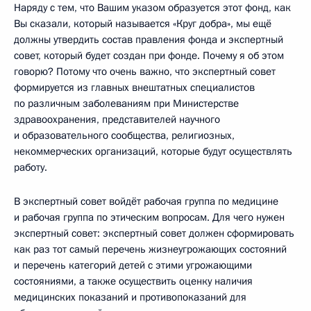
Наряду с тем, что Вашим указом образуется этот фонд, как
Вы сказали, который называется «Круг добра», мы ещё
должны утвердить состав правления фонда и экспертный
совет, который будет создан при фонде. Почему я об этом
говорю? Потому что очень важно, что экспертный совет
формируется из главных внештатных специалистов
по различным заболеваниям при Министерстве
здравоохранения, представителей научного
и образовательного сообщества, религиозных,
некоммерческих организаций, которые будут осуществлять
работу.
В экспертный совет войдёт рабочая группа по медицине
и рабочая группа по этическим вопросам. Для чего нужен
экспертный совет: экспертный совет должен сформировать
как раз тот самый перечень жизнеугрожающих состояний
и перечень категорий детей с этими угрожающими
состояниями, а также осуществить оценку наличия
медицинских показаний и противопоказаний для