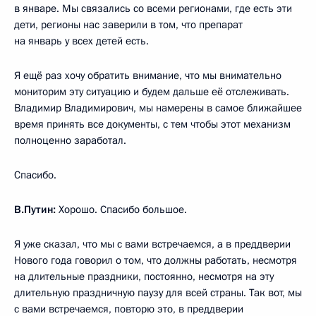
в январе. Мы связались со всеми регионами, где есть эти
дети, регионы нас заверили в том, что препарат
на январь у всех детей есть.
Я ещё раз хочу обратить внимание, что мы внимательно
мониторим эту ситуацию и будем дальше её отслеживать.
Владимир Владимирович, мы намерены в самое ближайшее
время принять все документы, с тем чтобы этот механизм
полноценно заработал.
Спасибо.
В.Путин:
Хорошо. Спасибо большое.
Я уже сказал, что мы с вами встречаемся, а в преддверии
Нового года говорил о том, что должны работать, несмотря
на длительные праздники, постоянно, несмотря на эту
длительную праздничную паузу для всей страны. Так вот, мы
с вами встречаемся, повторю это, в преддверии