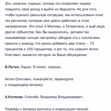
Это, конечно, хорошо, потому что позволяет людям
повысить свой доход и выйти из бедности. Но для того,
чтобы оценить реальную ситуацию, мы использовали опыт
тех регионов, которые уже давно работают в этом
направлении. Это опыт и Москвы, и Татарстана, и ещё ряда
других субъектов. Как Вы выразились, делаем так
называемую тонкую настройку: обсудив это с коллегами,
пришли к выводу, что нужно добавить два этапа – 75
процентов и 100 процентов, и вот то, что озвучил Антон
Олегович, вынесли сегодня на Ваше обсуждение.
В.Путин:
Ладно. Я понял, хорошо.
Антон Олегович, пожалуйста, переходите
к следующему вопросу.
А.Котяков:
Спасибо, Владимир Владимирович.
Перейду к вопросу выплаты и индексации пенсий.