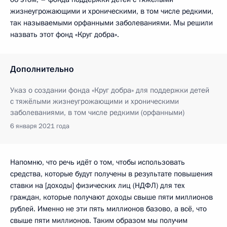
жизнеугрожающими и хроническими, в том числе редкими,
так называемыми орфанными заболеваниями. Мы решили
назвать этот фонд «Круг добра».
Дополнительно
Указ о создании фонда «Круг добра» для поддержки детей
с тяжёлыми жизнеугрожающими и хроническими
заболеваниями, в том числе редкими (орфанными)
6 января 2021 года
Напомню, что речь идёт о том, чтобы использовать
средства, которые будут получены в результате повышения
ставки на [доходы] физических лиц (НДФЛ) для тех
граждан, которые получают доходы свыше пяти миллионов
рублей. Именно не эти пять миллионов базово, а всё, что
свыше пяти миллионов. Таким образом мы получим