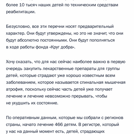
более 10 тысяч наших детей по техническим средствам
реабилитации.
Безусловно, все эти перечни носят предварительный
характер. Они будут утверждены, но это не значит, что они
будут абсолютно постоянными. Они будут пополняться
в ходе работы фонда «Круг добра».
Хочу сказать, что для нас сейчас наиболее важно в первую
очередь закупить лекарственные препараты для группы
детей, которые страдают уже хорошо известным всем
заболеванием, которое называется спинальная мышечная
атрофия, поскольку сейчас часть детей уже получает
лечение и лечение невозможно прерывать, чтобы
не ухудшить их состояние.
По оперативным данным, которые мы собрали с регионов
страны, начато лечение 466 детям. В регистре, который
у нас на данный момент есть, детей, страдающих