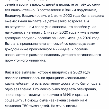
семей и воспитывающих детей в возрасте от трёх до семи
лет включительно. В соответствии с Вашим поручением,
Владимир Владимирович, с 1 июня 2020 года была введена
ежемесячная выплата на детей этого возраста. Вы
во вступительном слове уже сказали, что пособие у нас
начислялось начиная с 1 января 2020 года и уже в июне
граждане получали пособие за шесть месяцев 2020 года.
Выплаты предназначены для семей со среднедушевым
доходом ниже прожиточного минимума, и пособие
назначается в размере половины детского регионального
прожиточного минимума.
Как и все выплаты, которые вводились в 2020 году,
пособие назначалось по принципам «социального
казначейства», то есть родителям достаточно было подать
одно заявление. Его можно было подавать электронно,
через портал госуслуг, или лично в МФЦ и органах
соцзащиты. Помощь была назначена семьям на 4
миллиона 750 тысяч детей. На эти выплаты