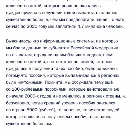
количество детей, которые реально оказались
нуждающимися в получении такой выплаты, оказалось
существенно больше, чем мы предполагали ранее. То есть
сейчас по 2020 году мы заплатили 4,7 миллиона человек.
Выяснилось, что информационные системы, из которых
мы брали данные по субъектам Российской Федерации
по выплатам, страдали одним большим недостатком:
количество детей и, соответственно, семей, которые
нуждались в получении таких пособий, было занижено,
потому что пособия, которые выплачивались в регионах,
были ничтожными. Помните, мы обсуждали тему ещё
со 100-рублёвыми пособиями, которые действовали аж
с начала 2000-х годов и не менялись в регионах страны, и,
безусловно, когда средний уровень пособия оказался
по стране 5900 [рублей], то, конечно, количество людей,
которые пришли за получением пособия, оказалось
существенно б
о
льшим.