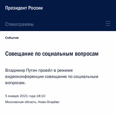
Президент России
Стенограммы
События
Совещание по социальным вопросам
Владимир Путин провёл в режиме
видеоконференции совещание по социальным
вопросам.
5 января 2021 года
18:10
Московская область, Ново-Огарёво