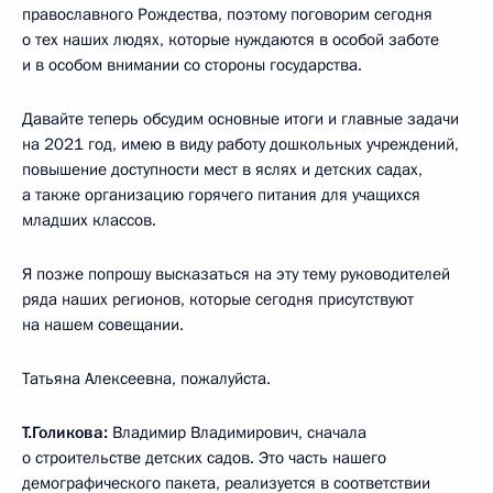
православного Рождества, поэтому поговорим сегодня
о тех наших людях, которые нуждаются в особой заботе
и в особом внимании со стороны государства.
Давайте теперь обсудим основные итоги и главные задачи
на 2021 год, имею в виду работу дошкольных учреждений,
повышение доступности мест в яслях и детских садах,
а также организацию горячего питания для учащихся
младших классов.
Я позже попрошу высказаться на эту тему руководителей
ряда наших регионов, которые сегодня присутствуют
на нашем совещании.
Татьяна Алексеевна, пожалуйста.
Т.Голикова:
Владимир Владимирович, сначала
о строительстве детских садов. Это часть нашего
демографического пакета, реализуется в соответствии