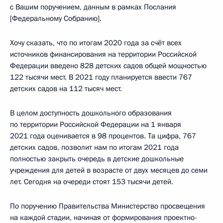
с Вашим поручением, данным в рамках Послания
[Федеральному Собранию].
Хочу сказать, что по итогам 2020 года за счёт всех
источников финансирования на территории Российской
Федерации введено 828 детских садов общей мощностью
122 тысячи мест. В 2021 году планируется ввести 767
детских садов на 112 тысяч мест.
В целом доступность дошкольного образования
по территории Российской Федерации на 1 января
2021 года оценивается в 98 процентов. Та цифра, 767
детских садов, позволит нам по итогам 2021 года
полностью закрыть очередь в детские дошкольные
учреждения для детей в возрасте от двух месяцев до семи
лет. Сегодня на очереди стоят 153 тысячи детей.
По поручению Правительства Министерство просвещения
на каждой стадии, начиная от формирования проектно-