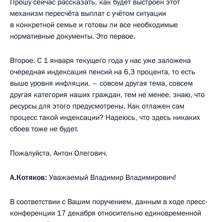
Прошу сейчас рассказать, как будет выстроен этот
механизм пересчёта выплат с учётом ситуации
в конкретной семье и готовы ли все необходимые
нормативные документы. Это первое.
Второе. С 1 января текущего года у нас уже заложена
очередная индексация пенсий на 6,3 процента, то есть
выше уровня инфляции, – совсем другая тема, совсем
другая категория наших граждан, тем не менее, знаю, что
ресурсы для этого предусмотрены. Как отлажен сам
процесс такой индексации? Надеюсь, что здесь никаких
сбоев тоже не будет.
Пожалуйста, Антон Олегович.
А.Котяков:
Уважаемый Владимир Владимирович!
В соответствии с Вашим поручением, данным в ходе пресс-
конференции 17 декабря относительно единовременной