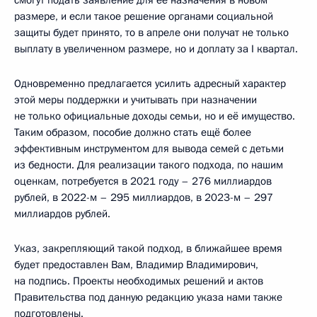
размере, и если такое решение органами социальной
защиты будет принято, то в апреле они получат не только
выплату в увеличенном размере, но и доплату за I квартал.
Одновременно предлагается усилить адресный характер
этой меры поддержки и учитывать при назначении
не только официальные доходы семьи, но и её имущество.
Таким образом, пособие должно стать ещё более
эффективным инструментом для вывода семей с детьми
из бедности. Для реализации такого подхода, по нашим
оценкам, потребуется в 2021 году – 276 миллиардов
рублей, в 2022-м – 295 миллиардов, в 2023-м – 297
миллиардов рублей.
Указ, закрепляющий такой подход, в ближайшее время
будет предоставлен Вам, Владимир Владимирович,
на подпись. Проекты необходимых решений и актов
Правительства под данную редакцию указа нами также
подготовлены.