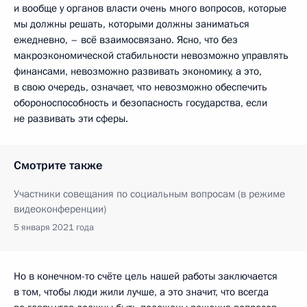
и вообще у органов власти очень много вопросов, которые
мы должны решать, которыми должны заниматься
ежедневно, – всё взаимосвязано. Ясно, что без
макроэкономической стабильности невозможно управлять
финансами, невозможно развивать экономику, а это,
в свою очередь, означает, что невозможно обеспечить
обороноспособность и безопасность государства, если
не развивать эти сферы.
Смотрите также
Участники совещания по социальным вопросам (в режиме
видеоконференции)
5 января 2021 года
Но в конечном-то счёте цель нашей работы заключается
в том, чтобы люди жили лучше, а это значит, что всегда