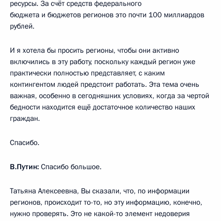
ресурсы. За счёт средств федерального
бюджета и бюджетов регионов это почти 100 миллиардов
рублей.
И я хотела бы просить регионы, чтобы они активно
включились в эту работу, поскольку каждый регион уже
практически полностью представляет, с каким
контингентом людей предстоит работать. Эта тема очень
важная, особенно в сегодняшних условиях, когда за чертой
бедности находится ещё достаточное количество наших
граждан.
Спасибо.
В.Путин:
Спасибо большое.
Татьяна Алексеевна, Вы сказали, что, по информации
регионов, происходит то-то, но эту информацию, конечно,
нужно проверять. Это не какой-то элемент недоверия