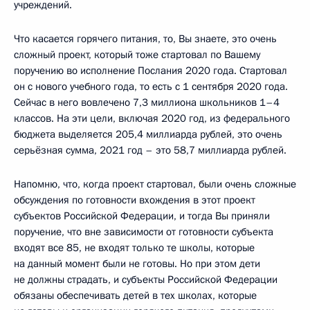
учреждений.
Что касается горячего питания, то, Вы знаете, это очень
сложный проект, который тоже стартовал по Вашему
поручению во исполнение Послания 2020 года. Стартовал
он с нового учебного года, то есть с 1 сентября 2020 года.
Сейчас в него вовлечено 7,3 миллиона школьников 1–4
классов. На эти цели, включая 2020 год, из федерального
бюджета выделяется 205,4 миллиарда рублей, это очень
серьёзная сумма, 2021 год – это 58,7 миллиарда рублей.
Напомню, что, когда проект стартовал, были очень сложные
обсуждения по готовности вхождения в этот проект
субъектов Российской Федерации, и тогда Вы приняли
поручение, что вне зависимости от готовности субъекта
входят все 85, не входят только те школы, которые
на данный момент были не готовы. Но при этом дети
не должны страдать, и субъекты Российской Федерации
обязаны обеспечивать детей в тех школах, которые