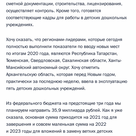
сметной документации, строительства, лицензирования,
осуществляет контроль. Кроме того, готовятся
соответствующие кадры для работы в детских дошкольных
учреждениях.
Хочу сказать, что регионами-лидерами, которые сегодня
полностью выполнили показатели по вводу новых мест
по итогам 2020 года, являются Республика Татарстан,
Тюменская, Свердловская, Сахалинская области, Ханты-
Мансийский автономный округ. Хочу отметить
Архангельскую область, которая перед Новым годом,
практически за последнюю неделю, ввела в эксплуатацию
пять детских дошкольных учреждений.
Из федерального бюджета на предстоящие три года мы
планируем направить 35,9 миллиарда рублей. Как я уже
сказала, основная сумма приходится на 2021 год для
завершения и совсем маленькая сумма на 2022
и 2023 годы для вложений в замену ветхих детских