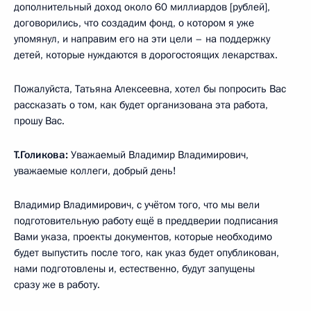
дополнительный доход около 60 миллиардов [рублей],
договорились, что создадим фонд, о котором я уже
упомянул, и направим его на эти цели – на поддержку
детей, которые нуждаются в дорогостоящих лекарствах.
Пожалуйста, Татьяна Алексеевна, хотел бы попросить Вас
рассказать о том, как будет организована эта работа,
прошу Вас.
Т.Голикова:
Уважаемый Владимир Владимирович,
уважаемые коллеги, добрый день!
Владимир Владимирович, с учётом того, что мы вели
подготовительную работу ещё в преддверии подписания
Вами указа, проекты документов, которые необходимо
будет выпустить после того, как указ будет опубликован,
нами подготовлены и, естественно, будут запущены
сразу же в работу.