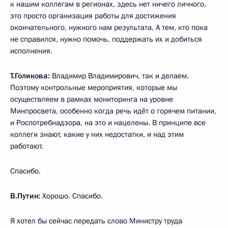
к нашим коллегам в регионах, здесь нет ничего личного,
это просто организация работы для достижения
окончательного, нужного нам результата. А тем, кто пока
не справился, нужно помочь, поддержать их и добиться
исполнения.
Т.Голикова:
Владимир Владимирович, так и делаем.
Поэтому контрольные мероприятия, которые мы
осуществляем в рамках мониторинга на уровне
Минпросвета, особенно когда речь идёт о горячем питании,
и Роспотребнадзора, на это и нацелены. В принципе все
коллеги знают, какие у них недостатки, и над этим
работают.
Спасибо.
В.Путин:
Хорошо. Спасибо.
Я хотел бы сейчас передать слово Министру труда