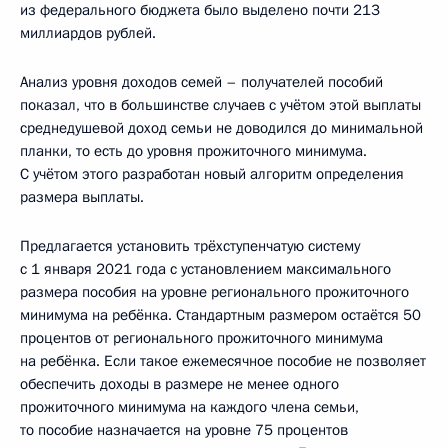
из федерального бюджета было выделено почти 213
миллиардов рублей.
Анализ уровня доходов семей – получателей пособий
показал, что в большинстве случаев с учётом этой выплаты
среднедушевой доход семьи не доводился до минимальной
планки, то есть до уровня прожиточного минимума.
С учётом этого разработан новый алгоритм определения
размера выплаты.
Предлагается установить трёхступенчатую систему
с 1 января 2021 года с установлением максимального
размера пособия на уровне регионального прожиточного
минимума на ребёнка. Стандартным размером остаётся 50
процентов от регионального прожиточного минимума
на ребёнка. Если такое ежемесячное пособие не позволяет
обеспечить доходы в размере не менее одного
прожиточного минимума на каждого члена семьи,
то пособие назначается на уровне 75 процентов