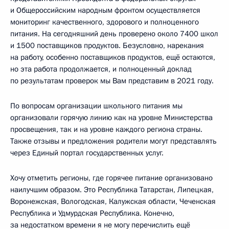
и Общероссийским народным фронтом осуществляется
мониторинг качественного, здорового и полноценного
питания. На сегодняшний день проверено около 7400 школ
и 1500 поставщиков продуктов. Безусловно, нарекания
на работу, особенно поставщиков продуктов, ещё остаются,
но эта работа продолжается, и полноценный доклад
по результатам проверок мы Вам представим в 2021 году.
По вопросам организации школьного питания мы
организовали горячую линию как на уровне Министерства
просвещения, так и на уровне каждого региона страны.
Также отзывы и предложения родители могут представлять
через Единый портал государственных услуг.
Хочу отметить регионы, где горячее питание организовано
наилучшим образом. Это Республика Татарстан, Липецкая,
Воронежская, Вологодская, Калужская области, Чеченская
Республика и Удмурдская Республика. Конечно,
за недостатком времени я не могу перечислить ещё