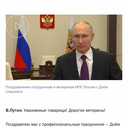
Поздравление сотрудникам и ветеранам МЧС России с Днём
спасателя
В.Путин:
Уважаемые товарищи! Дорогие ветераны!
Поздравляю вас с профессиональным праздником – Днём