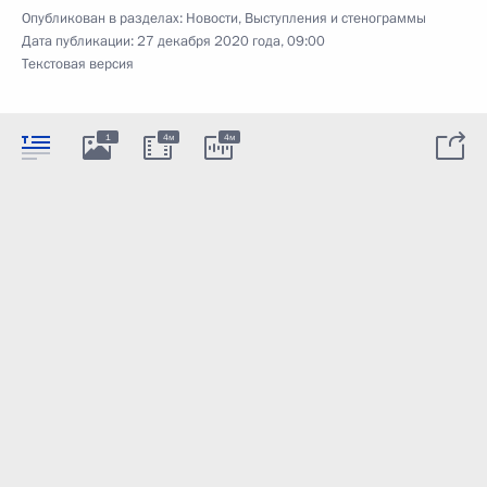
Опубликован в разделах:
Новости
,
Выступления и стенограммы
Дата публикации:
27 декабря 2020 года, 09:00
Текстовая версия
1
4м
4м