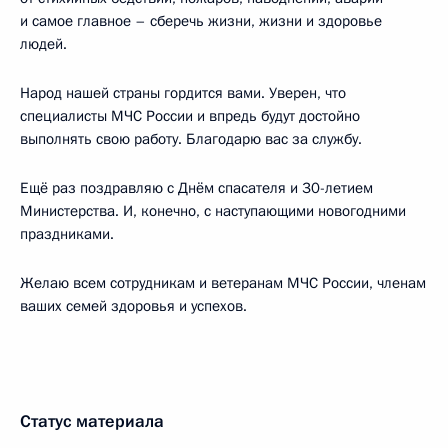
и самое главное – сберечь жизни, жизни и здоровье
людей.
Народ нашей страны гордится вами. Уверен, что
специалисты МЧС России и впредь будут достойно
выполнять свою работу. Благодарю вас за службу.
Ещё раз поздравляю с Днём спасателя и 30-летием
Министерства. И, конечно, с наступающими новогодними
праздниками.
Желаю всем сотрудникам и ветеранам МЧС России, членам
ваших семей здоровья и успехов.
Статус материала