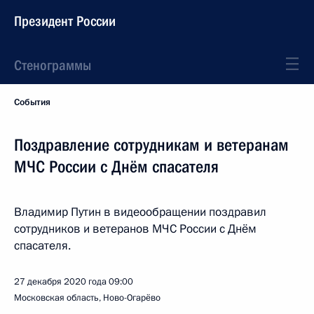
Президент России
Стенограммы
События
Поздравление сотрудникам и ветеранам
МЧС России с Днём спасателя
Владимир Путин в видеообращении поздравил
сотрудников и ветеранов МЧС России с Днём
спасателя.
27 декабря 2020 года
09:00
Московская область, Ново-Огарёво