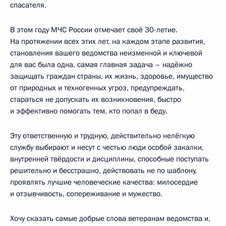
спасателя.
В этом году МЧС России отмечает своё 30-летие.
На протяжении всех этих лет, на каждом этапе развития,
становления вашего ведомства неизменной и ключевой
для вас была одна, самая главная задача – надёжно
защищать граждан страны, их жизнь, здоровье, имущество
от природных и техногенных угроз, предупреждать,
стараться не допускать их возникновения, быстро
и эффективно помогать тем, кто попал в беду.
Эту ответственную и трудную, действительно нелёгкую
службу выбирают и несут с честью люди особой закалки,
внутренней твёрдости и дисциплины, способные поступать
решительно и бесстрашно, действовать не по шаблону,
проявлять лучшие человеческие качества: милосердие
и отзывчивость, сопереживание и мужество.
Хочу сказать самые добрые слова ветеранам ведомства и,