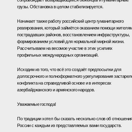
грузы. Обстановка в целом стабилизируется.
Начинает также работу российский центр гуманитарного
реагирования, который займётся оказанием помощи жителя
пострадавших районов, восстановлением инфраструктуры,
формированием условий для нормальной мирной жизни.
Рассчитываем на весомое участие в этих усилиях
профильных международных организаций.
Исходим из того, что всё это создаёт предпосылки для
долгосрочного и полноформатного урегулирования застарел
конфликта на справедливой основе и в интересах
азербайджанского и армянского народов.
Уважаемые господа!
По традиции хотел бы сказать несколько слов об отношени
России с каждым из представляемых вами государств.