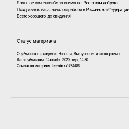
Большое вам спасибо за внимание. Всего вам доброго.
Поздравляю вас с началом работы в Российской Федерации
Всего хорошего, до свидания!
Статус материала
Опубликован в разделах:
Новости
,
Выступления и стенограммы
Дата публикации:
24 ноября 2020 года, 14:30
Ссылка на материал:
kremlin.ru/d/64486