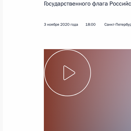
Государственного флага Россий
3 ноября 2020 года
18:00
Санкт-Петербу