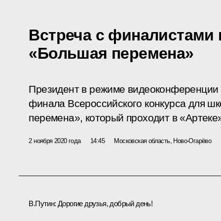
Встреча с финалистами 
«Большая перемена»
Президент в режиме видеоконференции 
финала Всероссийского конкурса для ш
перемена», который проходит в «Артеке»
2 ноября 2020 года
14:45
Московская область, Ново-Огарёво
В.Путин:
Дорогие друзья, добрый день!