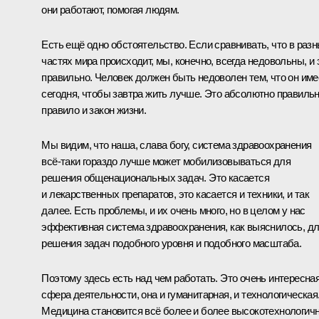
они работают, помогая людям.
Есть ещё одно обстоятельство. Если сравнивать, что в раз
частях мира происходит, мы, конечно, всегда недовольны, и 
правильно. Человек должен быть недоволен тем, что он име
сегодня, чтобы завтра жить лучше. Это абсолютно правиль
правило и закон жизни.
Мы видим, что наша, слава богу, система здравоохранения
всё-таки гораздо лучше может мобилизовываться для
решения общенациональных задач. Это касается
и лекарственных препаратов, это касается и техники, и так
далее. Есть проблемы, и их очень много, но в целом у нас
эффективная система здравоохранения, как выяснилось, д
решения задач подобного уровня и подобного масштаба.
Поэтому здесь есть над чем работать. Это очень интересна
сфера деятельности, она и гуманитарная, и технологическая
Медицина становится всё более и более высокотехнологич