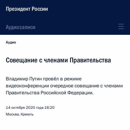
Президент России
Аудиозаписи
Аудио
Совещание с членами Правительства
Владимир Путин провёл в режиме
видеоконференции очередное совещание с членами
Правительства Российской Федерации.
14 октября 2020 года
16:20
Москва, Кремль