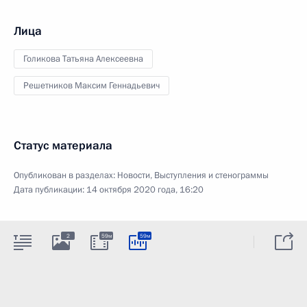
Лица
Голикова Татьяна Алексеевна
Решетников Максим Геннадьевич
Статус материала
Опубликован в разделах:
Новости
,
Выступления и стенограммы
Дата публикации:
14 октября 2020 года, 16:20
2
59м
59м