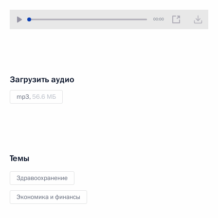
00:00
Загрузить аудио
mp3,
56.6 МБ
Темы
Здравоохранение
Экономика и финансы