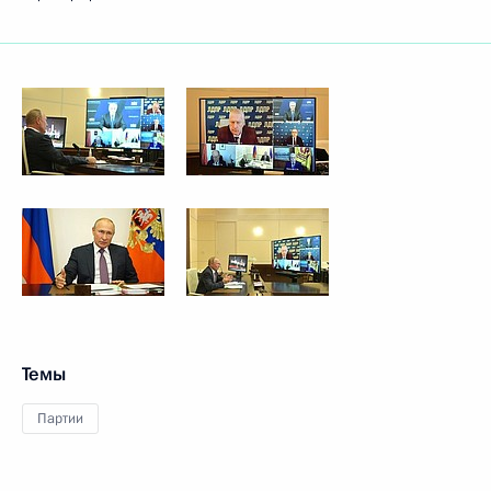
Темы
Партии