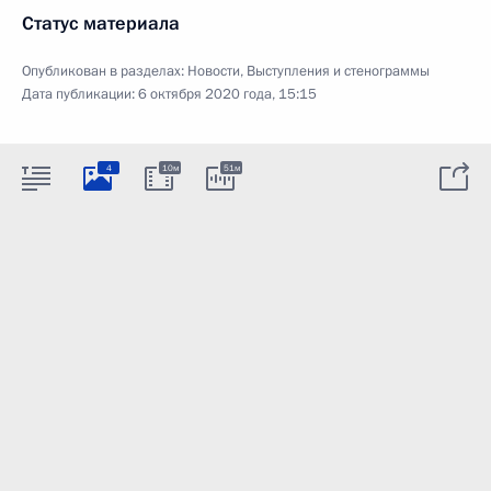
Статус материала
Опубликован в разделах:
Новости
,
Выступления и стенограммы
Дата публикации:
6 октября 2020 года, 15:15
4
10м
51м