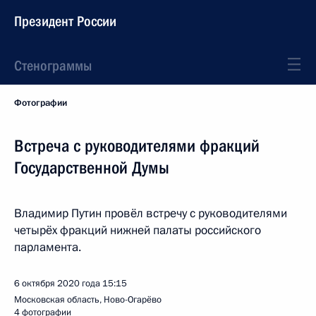
Президент России
Стенограммы
Фотографии
Встреча с руководителями фракций
Государственной Думы
Владимир Путин провёл встречу с руководителями
четырёх фракций нижней палаты российского
парламента.
6 октября 2020 года
15:15
Московская область, Ново-Огарёво
4 фотографии