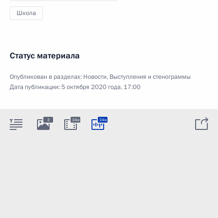
Школа
Статус материала
Опубликован в разделах:
Новости
,
Выступления и стенограммы
Дата публикации:
5 октября 2020 года, 17:00
3
34м
34м