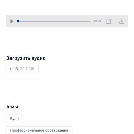
00:00
Загрузить аудио
mp3,
32.7 МБ
Темы
Вузы
Профессиональное образование