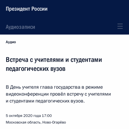
Президент России
Аудиозаписи
Аудио
Встреча с учителями и студентами
педагогических вузов
В День учителя глава государства в режиме
видеоконференции провёл встречу с учителями
и студентами педагогических вузов.
5 октября 2020 года
17:00
Московская область, Ново-Огарёво