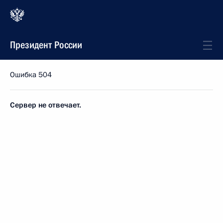
Президент России
Ошибка 504
Сервер не отвечает.