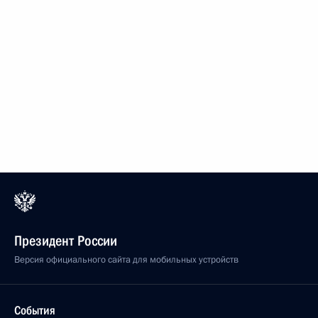
Президент России
Версия официального сайта для мобильных устройств
События