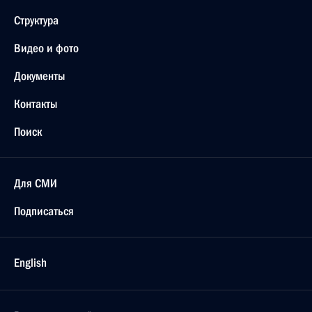
Структура
Видео и фото
Документы
Контакты
Поиск
Для СМИ
Подписаться
English