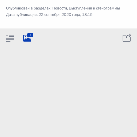
Опубликован в разделах:
Новости
,
Выступления и стенограммы
Дата публикации:
22 сентября 2020 года, 13:15
2