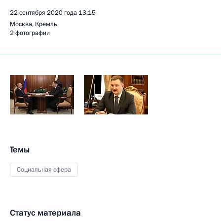
22 сентября 2020 года
13:15
Москва, Кремль
2 фотографии
Темы
Социальная сфера
Статус материала