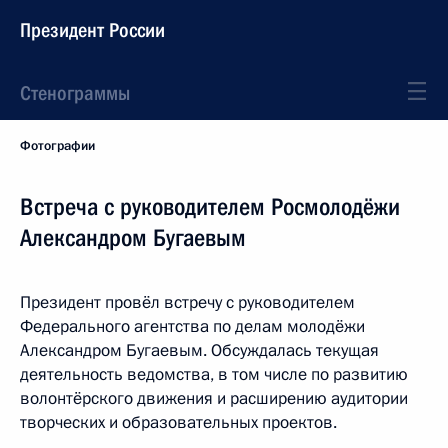
Президент России
Стенограммы
Фотографии
Встреча с руководителем Росмолодёжи
Александром Бугаевым
Президент провёл встречу с руководителем
Федерального агентства по делам молодёжи
Александром Бугаевым. Обсуждалась текущая
деятельность ведомства, в том числе по развитию
волонтёрского движения и расширению аудитории
творческих и образовательных проектов.