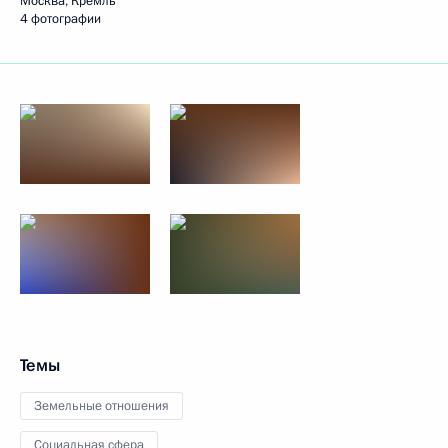
Москва, Кремль
4 фотографии
Темы
Земельные отношения
Социальная сфера