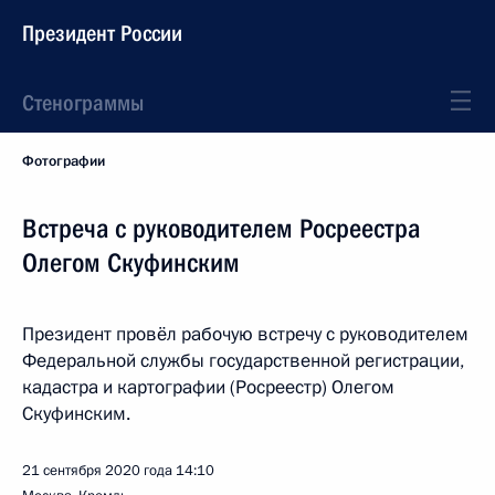
Президент России
Стенограммы
Фотографии
Встреча с руководителем Росреестра
Олегом Скуфинским
Президент провёл рабочую встречу с руководителем
Федеральной службы государственной регистрации,
кадастра и картографии (Росреестр) Олегом
Скуфинским.
21 сентября 2020 года
14:10