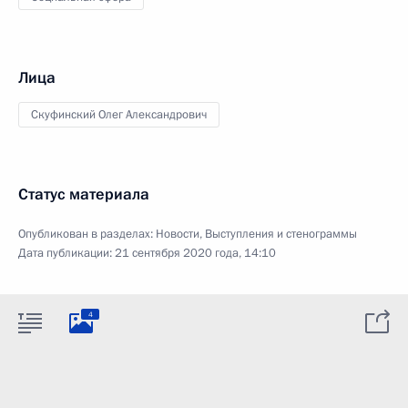
Лица
Скуфинский Олег Александрович
Статус материала
Опубликован в разделах:
Новости
,
Выступления и стенограммы
Дата публикации:
21 сентября 2020 года, 14:10
4