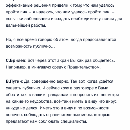
эффективные решения привели к тому, что нам удалось
пройти пик – я надеюсь, что нам удалось пройти пик, –
вспышки заболевания и создать необходимые условия для
дальнейшей работы.
Но, я всё время говорю об этом, когда предоставляется
возможность публично…
С.Брилёв
: Вот через этот экран Вы как раз общаетесь.
Например, в минувшую среду с Правительством.
В.Путин
: Да, совершенно верно. Так вот, когда удаётся
сказать публично. И сейчас хочу в разговоре с Вами
обратиться к нашим гражданам и попросить их, несмотря
на какие-то неудобства, всё-таки иметь в виду, что вирус
никуда не делся. Иметь это в виду и по возможности,
конечно, соблюдать ограничительные меры, которые
предлагают нам соблюдать специалисты.