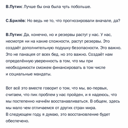
В.Путин
: Лучше бы она была чуть побольше.
С.Брилёв
: Но ведь не то, что прогнозировали вначале, да?
В.Путин
: Да, конечно, но и резервы растут у нас. У нас,
несмотря ни на какие сложности, растут резервы. Это
создаёт дополнительную подушку безопасности. Это важно.
Это не панацея от всех бед, но это важно. Создаёт нам
определённую уверенность в том, что мы при
необходимости сможем финансировать в том числе
и социальные мандаты.
Вот всё это вместе говорит о том, что мы, во-первых,
считаем, что пик проблем у нас пройден, и я надеюсь, что
мы постепенно начнём восстанавливаться. В общем, здесь
мы мало чем отличаемся от других стран мира.
В следующем году, я думаю, это восстановление будет
обеспечено.