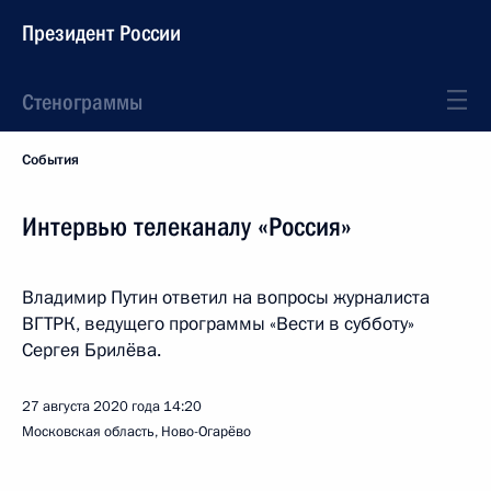
Президент России
Стенограммы
События
Интервью телеканалу «Россия»
Владимир Путин ответил на вопросы журналиста
ВГТРК, ведущего программы «Вести в субботу»
Сергея Брилёва.
27 августа 2020 года
14:20
Московская область, Ново-Огарёво