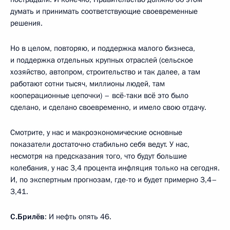
думать и принимать соответствующие своевременные
решения.
Но в целом, повторяю, и поддержка малого бизнеса,
и поддержка отдельных крупных отраслей (сельское
хозяйство, автопром, строительство и так далее, а там
работают сотни тысяч, миллионы людей, там
кооперационные цепочки) – всё-таки всё это было
сделано, и сделано своевременно, и имело свою отдачу.
Смотрите, у нас и макроэкономические основные
показатели достаточно стабильно себя ведут. У нас,
несмотря на предсказания того, что будут большие
колебания, у нас 3,4 процента инфляция только на сегодня.
И, по экспертным прогнозам, где-то и будет примерно 3,4–
3,41.
С.Брилёв
: И нефть опять 46.