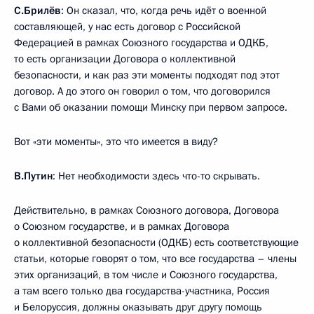
С.Брилёв
: Он сказал, что, когда речь идёт о военной
составляющей, у нас есть договор с Российской
Федерацией в рамках Союзного государства и ОДКБ,
то есть организации Договора о коллективной
безопасности, и как раз эти моменты подходят под этот
договор. А до этого он говорил о том, что договорился
с Вами об оказании помощи Минску при первом запросе.
Вот «эти моменты», это что имеется в виду?
В.Путин
: Нет необходимости здесь что-то скрывать.
Действительно, в рамках Союзного договора, Договора
о Союзном государстве, и в рамках Договора
о коллективной безопасности (ОДКБ) есть соответствующие
статьи, которые говорят о том, что все государства – члены
этих организаций, в том числе и Союзного государства,
а там всего только два государства-участника, Россия
и Белоруссия, должны оказывать друг другу помощь