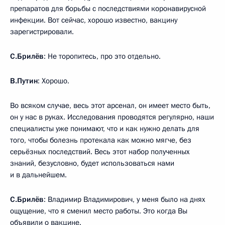
препаратов для борьбы с последствиями коронавирусной
инфекции. Вот сейчас, хорошо известно, вакцину
зарегистрировали.
С.Брилёв
: Не торопитесь, про это отдельно.
В.Путин
: Хорошо.
Во всяком случае, весь этот арсенал, он имеет место быть,
он у нас в руках. Исследования проводятся регулярно, наши
специалисты уже понимают, что и как нужно делать для
того, чтобы болезнь протекала как можно мягче, без
серьёзных последствий. Весь этот набор полученных
знаний, безусловно, будет использоваться нами
и в дальнейшем.
С.Брилёв
: Владимир Владимирович, у меня было на днях
ощущение, что я сменил место работы. Это когда Вы
объявили о вакцине.