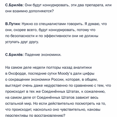
С.Брилёв
: Они будут конкурировать, эти два препарата, или
они взаимно дополняются?
В.Путин
: Нужно со специалистами говорить. Я думаю, что
они, скорее всего, будут конкурировать, потому что
по безопасности и по эффективности они не должны
уступать друг другу.
С.Брилёв
: Падение экономики.
На самом деле недели полторы назад аналитики
в Оксфорде, последние сутки Moody's дали цифры
о сокращении экономики России, которая, в общем,
выглядит очень даже недурственно по сравнению с тем, что
происходит в тех же Соединённых Штатах, к сожалению,
на самом деле от Соединённых Штатов зависит весь
остальной мир. Но если действительно посмотреть на то,
что происходит, насколько оно чувствительно, каковы
перспективы по восстановлению?