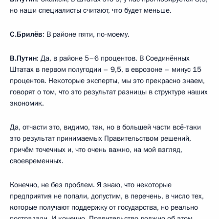
но наши специалисты считают, что будет меньше.
С.Брилёв
: В районе пяти, по-моему.
В.Путин
: Да, в районе 5–6 процентов. В Соединённых
Штатах в первом полугодии – 9,5, в еврозоне – минус 15
процентов. Некоторые эксперты, мы это прекрасно знаем,
говорят о том, что это результат разницы в структуре наших
экономик.
Да, отчасти это, видимо, так, но в большей части всё-таки
это результат принимаемых Правительством решений,
причём точечных и, что очень важно, на мой взгляд,
своевременных.
Конечно, не без проблем. Я знаю, что некоторые
предприятия не попали, допустим, в перечень, в число тех,
которые получают поддержку от государства, но реально
пострадали. И конечно, Правительство должно об этом