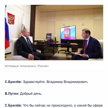
Интервью телеканалу «Россия»
С.Брилёв
: Здравствуйте, Владимир Владимирович.
В.Путин
: Добрый день.
С.Брилёв
: Что бы сейчас ни происходило, о какой бы сфере