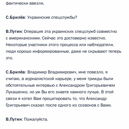
фактически ввезли.
С.Брилёв
: Украинские спецслужбы?
В.Путин
: Операция эта украинских спецслужб совместно
с американскими. Сейчас это достоверно известно.
Некоторые участники этого процесса или наблюдатели,
люди хорошо информированные, даже не скрывают теперь
это.
С.Брилёв
: Владимир Владимирович, мне повезло, я
считаю, в журналистской карьере, у меня трижды были
обстоятельные интервью с Александром Григорьевичем
Лукашенко, но уж Вы его знаете намного лучше. В этой
связи я хотел Вам процитировать то, что Александр
Григорьевич сказал после одного из созвонов с Вами.
В.Путин
: Пожалуйста.