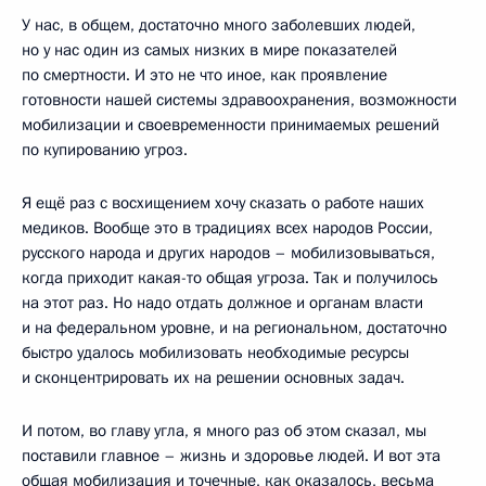
У нас, в общем, достаточно много заболевших людей,
но у нас один из самых низких в мире показателей
по смертности. И это не что иное, как проявление
готовности нашей системы здравоохранения, возможности
мобилизации и своевременности принимаемых решений
по купированию угроз.
Я ещё раз с восхищением хочу сказать о работе наших
медиков. Вообще это в традициях всех народов России,
русского народа и других народов – мобилизовываться,
когда приходит какая-то общая угроза. Так и получилось
на этот раз. Но надо отдать должное и органам власти
и на федеральном уровне, и на региональном, достаточно
быстро удалось мобилизовать необходимые ресурсы
и сконцентрировать их на решении основных задач.
И потом, во главу угла, я много раз об этом сказал, мы
поставили главное – жизнь и здоровье людей. И вот эта
общая мобилизация и точечные, как оказалось, весьма