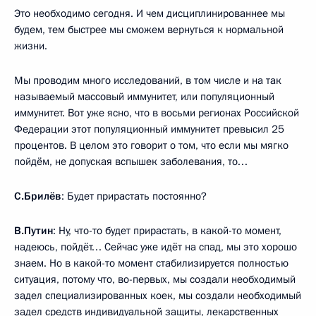
Это необходимо сегодня. И чем дисциплинированнее мы
будем, тем быстрее мы сможем вернуться к нормальной
жизни.
Мы проводим много исследований, в том числе и на так
называемый массовый иммунитет, или популяционный
иммунитет. Вот уже ясно, что в восьми регионах Российской
Федерации этот популяционный иммунитет превысил 25
процентов. В целом это говорит о том, что если мы мягко
пойдём, не допуская вспышек заболевания, то…
С.Брилёв
: Будет прирастать постоянно?
В.Путин
: Ну, что-то будет прирастать, в какой-то момент,
надеюсь, пойдёт… Сейчас уже идёт на спад, мы это хорошо
знаем. Но в какой-то момент стабилизируется полностью
ситуация, потому что, во-первых, мы создали необходимый
задел специализированных коек, мы создали необходимый
задел средств индивидуальной защиты, лекарственных