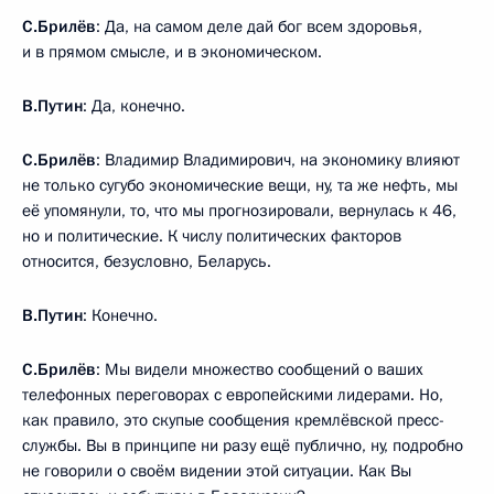
С.Брилёв
: Да, на самом деле дай бог всем здоровья,
и в прямом смысле, и в экономическом.
В.Путин
: Да, конечно.
С.Брилёв
: Владимир Владимирович, на экономику влияют
не только сугубо экономические вещи, ну, та же нефть, мы
её упомянули, то, что мы прогнозировали, вернулась к 46,
но и политические. К числу политических факторов
относится, безусловно, Беларусь.
В.Путин
: Конечно.
С.Брилёв
: Мы видели множество сообщений о ваших
телефонных переговорах с европейскими лидерами. Но,
как правило, это скупые сообщения кремлёвской пресс-
службы. Вы в принципе ни разу ещё публично, ну, подробно
не говорили о своём видении этой ситуации. Как Вы