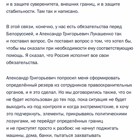
и в защите суверенитета, внешних границ, и в защите
стабильности. Там так и написано.
В этой связи, конечно, у нас есть обязательства перед
Белоруссией, и Александр Григорьевич Лукашенко так
и поставил вопрос. Он поставил вопрос о том, что хотел бы,
чтобы мы оказали при необходимости ему соответствующую
помощь. Я сказал, что Россия исполнит все свои
обязательства.
Александр Григорьевич попросил меня сформировать
определённый резерв из сотрудников правоохранительных
органов, и я это сделал. Но мы договорились также, что он
не будет использован до тех пор, пока ситуация не будет
выходить из-под контроля и когда экстремистские, я хочу
это подчеркнуть, элементы, прикрываясь политическими
лозунгами, не перейдут определённых границ
и не приступят просто к разбою: не начнут поджигать
машины, дома, банки, пытаться захватывать