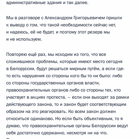
административные здания и так далее.
Мы в разговоре с Александром Григорьевичем пришли
к выводу о том, что такой необходимости сейчас нет,
и надеюсь, её не будет, и поэтому этот резерв мы
и не используем.
Повторяю ещё раз, мы исходим из того, что все
сложившиеся проблемы, которые имеют место сегодня
в Белоруссии, будут решаться мирным путём, а если где-
то есть нарушения со стороны кого бы то ни было: либо
со стороны государственных органов власти,
правоохранительных органов либо со стороны тех, кто
участвует в акциях протеста, – если они выходят за рамки
действующего закона, то и закон будет соответствующим
образом на это реагировать. Ко всем закон должен
относиться одинаково. Но если быть объективным, то я
думаю, что правоохранительные органы Белоруссии ведут
себя достаточно сдержанно, несмотря ни на что.