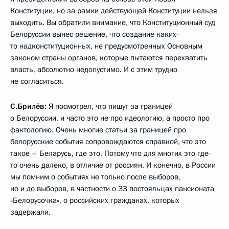
Конституции, но за рамки действующей Конституции нельзя
выходить. Вы обратили внимание, что Конституционный суд
Белоруссии вынес решение, что создание каких-
то надконституционных, не предусмотренных Основным
законом страны органов, которые пытаются перехватить
власть, абсолютно недопустимо. И с этим трудно
не согласиться.
С.Брилёв
: Я посмотрел, что пишут за границей
о Белоруссии, и часто это не про идеологию, а просто про
фактологию. Очень многие статьи за границей про
белорусские события сопровождаются справкой, что это
такое – Беларусь, где это. Потому что для многих это где-
то очень далеко, в отличие от россиян. И конечно, в России
мы помним о событиях не только после выборов,
но и до выборов, в частности о 33 постояльцах пансионата
«Белорусочка», о российских гражданах, которых
задержали.