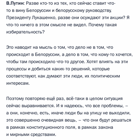
В.Путин
: Разве кто-то из тех, кто сейчас ставит что-
то в вину Белоруссии и белорусскому руководству,
Президенту Лукашенко, разве они осуждают эти акции? Я
что-то ничего в этом смысле не видел. Почему такая
избирательность?
Это наводит на мысль о том, что дело не в том, что
происходит в Белоруссии, а дело в том, что кому-то хочется,
чтобы там происходило что-то другое. Хотят влиять на эти
процессы и добиться каких-то решений, которые
соответствуют, как думают эти люди, их политическим
интересам.
Поэтому повторяю ещё раз, всё-таки в целом ситуация
сейчас выравнивается. И я надеюсь, что все проблемы, –
а они, конечно, есть, иначе люди бы на улицу не выходили,
это совершенно очевидная вещь, – что они будут решаться
в рамках конституционного поля, в рамках закона
и мирными средствами.