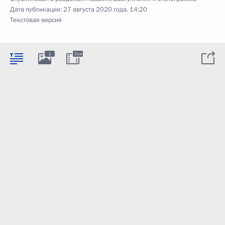
Дата публикации:
27 августа 2020 года, 14:20
Текстовая версия
1
21м