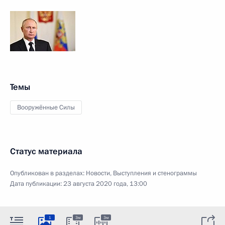
Темы
Вооружённые Силы
Статус материала
Опубликован в разделах:
Новости
,
Выступления и стенограммы
Дата публикации:
23 августа 2020 года, 13:00
1
3м
3м