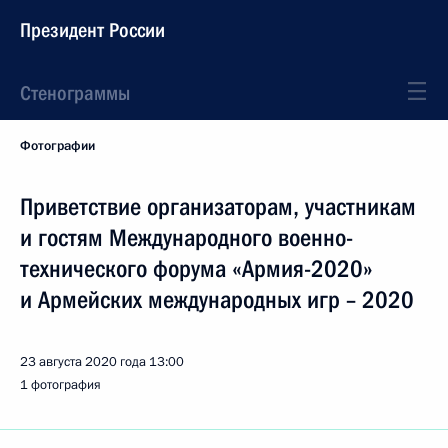
Президент России
Стенограммы
Фотографии
Приветствие организаторам, участникам
и гостям Международного военно-
технического форума «Армия-2020»
и Армейских международных игр – 2020
23 августа 2020 года
13:00
1 фотография