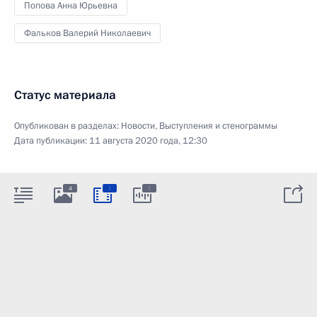
Попова Анна Юрьевна
Фальков Валерий Николаевич
Статус материала
Опубликован в разделах:
Новости
,
Выступления и стенограммы
Дата публикации:
11 августа 2020 года, 12:30
:
:
4