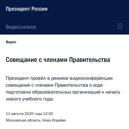
Президент России
Видеозаписи
Видео
Совещание с членами Правительства
Президент провёл в режиме видеоконференции
совещание с членами Правительства о ходе
подготовки образовательных организаций к началу
нового учебного года.
11 августа 2020 года
12:30
Московская область, Ново-Огарёво