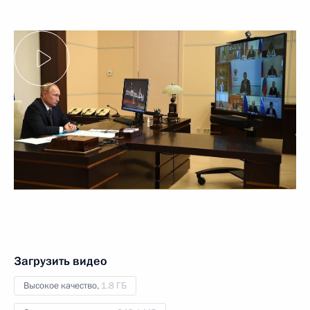
Загрузить видео
Высокое качество,
1.8 ГБ