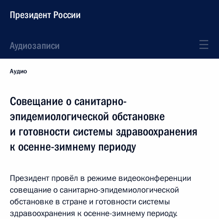
Президент России
Аудиозаписи
Аудио
Совещание о санитарно-
эпидемиологической обстановке
и готовности системы здравоохранения
к осенне-зимнему периоду
Президент провёл в режиме видеоконференции
совещание о санитарно-эпидемиологической
обстановке в стране и готовности системы
здравоохранения к осенне-зимнему периоду.