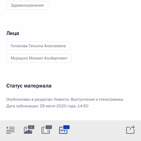
Здравоохранение
Лица
Голикова Татьяна Алексеевна
Мурашко Михаил Альбертович
Статус материала
Опубликован в разделах:
Новости
,
Выступления и стенограммы
Дата публикации:
29 июля 2020 года, 14:50
:
:
3