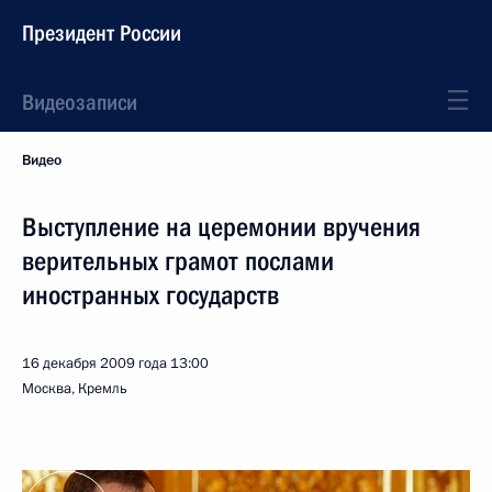
Президент России
Видеозаписи
Видео
Выступление на церемонии вручения
верительных грамот послами
иностранных государств
16 декабря 2009 года
13:00
Москва, Кремль