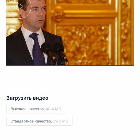
Загрузить видео
Высокое качество,
48.4 МБ
Стандартное качество,
19.3 МБ