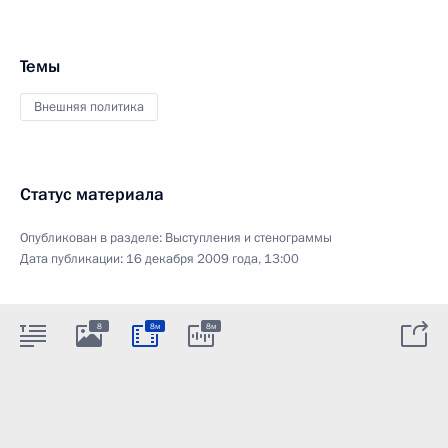
Темы
Внешняя политика
Статус материала
Опубликован в разделе:
Выступления и стенограммы
Дата публикации:
16 декабря 2009 года, 13:00
8
8м
8м