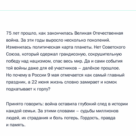
75 лет прошло, как закончилась Великая Отечественная
война. За эти годы выросло несколько поколений.
Изменилась политическая карта планеты. Нет Советского
Союза, который одержал грандиозную, сокрушительную
победу над нацизмом, спас весь мир. Да и сами события
той войны даже для её участников – далёкое прошлое.
Но почему в России 9 мая отмечается как самый главный
праздник, а 22 июня жизнь словно замирает и комок
подкатывает к горлу?
Принято говорить: война оставила глубокий след в истории
каждой семьи. За этими словами – судьбы миллионов
людей, их страдания и боль потерь. Гордость, правда
и память.