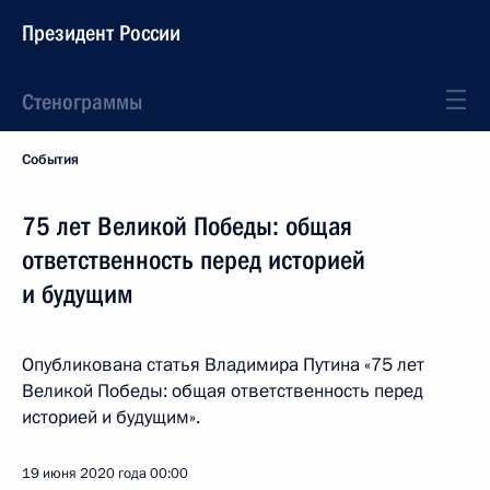
Президент России
Стенограммы
События
75 лет Великой Победы: общая
ответственность перед историей
и будущим
Опубликована статья Владимира Путина «75 лет
Великой Победы: общая ответственность перед
историей и будущим».
19 июня 2020 года
00:00