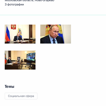
Московская область, Ново-Огарёво
3 фотографии
Темы
Социальная сфера