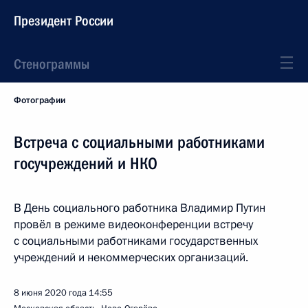
Президент России
Стенограммы
Фотографии
Встреча с социальными работниками
госучреждений и НКО
В День социального работника Владимир Путин
провёл в режиме видеоконференции встречу
с социальными работниками государственных
учреждений и некоммерческих организаций.
8 июня 2020 года
14:55