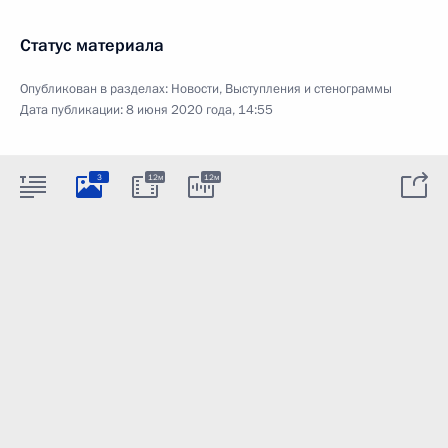
Статус материала
Опубликован в разделах:
Новости
,
Выступления и стенограммы
Дата публикации:
8 июня 2020 года, 14:55
3
12м
12м