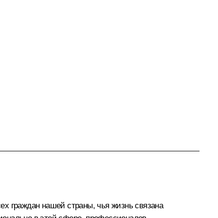
сех граждан нашей страны, чья жизнь связана