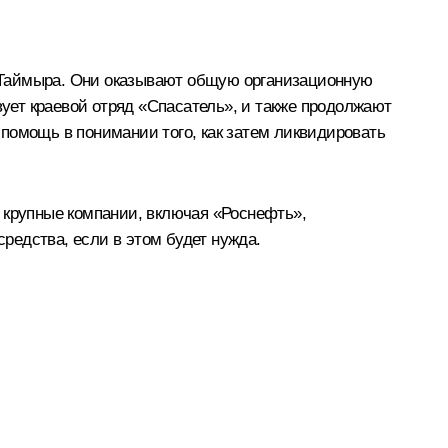
 Таймыра. Они оказывают общую организационную
вует краевой отряд «Спасатель», и также продолжают
, помощь в понимании того, как затем ликвидировать
 крупные компании, включая «Роснефть»,
редства, если в этом будет нужда.