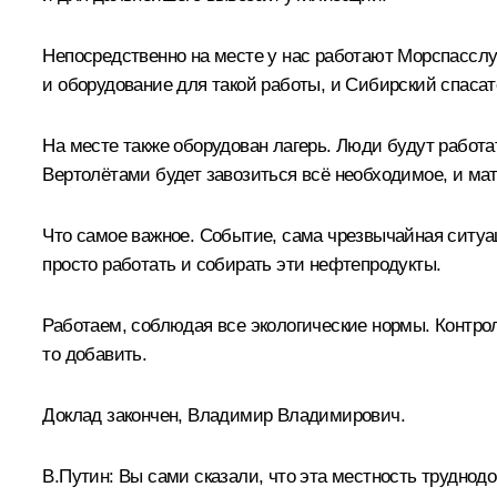
Непосредственно на месте у нас работают Морспасслу
и оборудование для такой работы, и Сибирский спаса
На месте также оборудован лагерь. Люди будут работ
Вертолётами будет завозиться всё необходимое, и ма
Что самое важное. Событие, сама чрезвычайная ситуа
просто работать и собирать эти нефтепродукты.
Работаем, соблюдая все экологические нормы. Контрол
то добавить.
Доклад закончен, Владимир Владимирович.
В.Путин:
Вы сами сказали, что эта местность труднодо