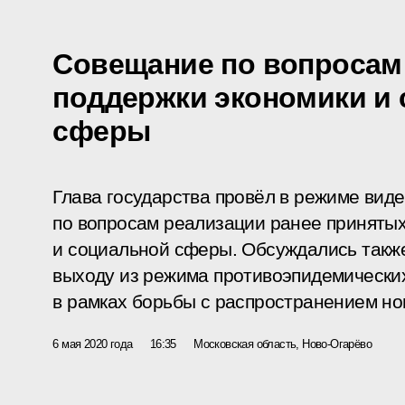
Совещание по вопросам
поддержки экономики и
сферы
Глава государства провёл в режиме ви
по вопросам реализации ранее принятых
и социальной сферы. Обсуждались такж
выходу из режима противоэпидемически
в рамках борьбы с распространением но
6 мая 2020 года
16:35
Московская область, Ново-Огарёво