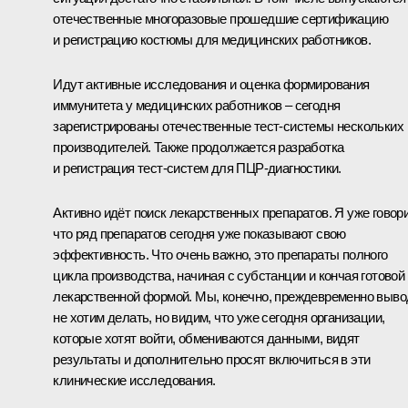
отечественные многоразовые прошедшие сертификацию
и регистрацию костюмы для медицинских работников.
Идут активные исследования и оценка формирования
иммунитета у медицинских работников – сегодня
зарегистрированы отечественные тест-системы нескольких
производителей. Также продолжается разработка
и регистрация тест-систем для ПЦР-диагностики.
Активно идёт поиск лекарственных препаратов. Я уже говор
что ряд препаратов сегодня уже показывают свою
эффективность. Что очень важно, это препараты полного
цикла производства, начиная с субстанции и кончая готовой
лекарственной формой. Мы, конечно, преждевременно выв
не хотим делать, но видим, что уже сегодня организации,
которые хотят войти, обмениваются данными, видят
результаты и дополнительно просят включиться в эти
клинические исследования.