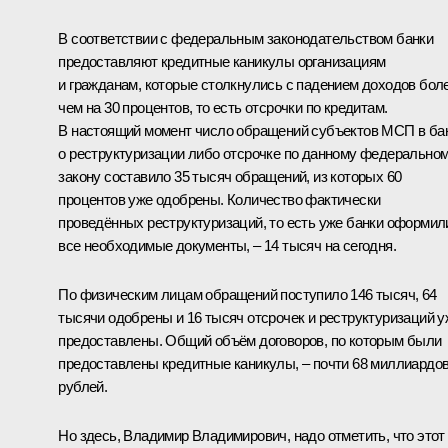
В соответствии с федеральным законодательством банки
предоставляют кредитные каникулы организациям
и гражданам, которые столкнулись с падением доходов бол
чем на 30 процентов, то есть отсрочки по кредитам.
В настоящий момент число обращений субъектов МСП в ба
о реструктуризации либо отсрочке по данному федерально
закону составило 35 тысяч обращений, из которых 60
процентов уже одобрены. Количество фактически
проведённых реструктуризаций, то есть уже банки оформил
все необходимые документы, – 14 тысяч на сегодня.
По физическим лицам обращений поступило 146 тысяч, 64
тысячи одобрены и 16 тысяч отсрочек и реструктуризаций у
предоставлены. Общий объём договоров, по которым были
предоставлены кредитные каникулы, – почти 68 миллиардо
рублей.
Но здесь, Владимир Владимирович, надо отметить, что этот