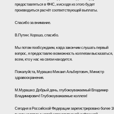
предоставляться в ФНС, и исходя из этого будет
производиться расчёт соответствующей выплаты.
Спасибо за внимание.
В.Путин:
Хорошо, спасибо.
Мы потом пообсуждаем, когда закончим слушать первый
вопрос, я предоставлю возможность коллегам высказаться,
всем, кто у нас на связи находится.
Пожалуйста, Мурашко Михаил Альбертович, Министр
здравоохранения.
М.Мурашко
:
Добрый день, глубокоуважаемый Владимир
Владимирович! Глубокоуважаемые коллеги!
Сегодня в Российской Федерации зарегистрировано более 1