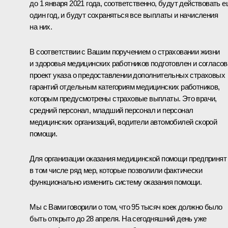
до 1 января 2021 года, соответственно, будут действовать 
один год, и будут сохраняться все выплаты и начисления
на них.
В соответствии с Вашим поручением о страховании жизни
и здоровья медицинских работников подготовлен и согласов
проект указа о предоставлении дополнительных страховых
гарантий отдельным категориям медицинских работников,
которым предусмотрены страховые выплаты. Это врачи,
средний персонал, младший персонал и персонал
медицинских организаций, водители автомобилей скорой
помощи.
Для организации оказания медицинской помощи предпринят
в том числе ряд мер, которые позволили фактически
функционально изменить систему оказания помощи.
Мы с Вами говорили о том, что 95 тысяч коек должно было
быть открыто до 28 апреля. На сегодняшний день уже