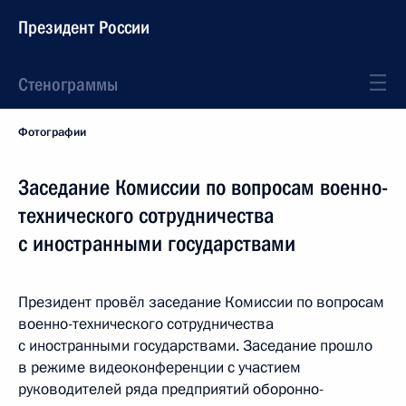
Президент России
Стенограммы
Фотографии
Заседание Комиссии по вопросам военно-
технического сотрудничества
с иностранными государствами
Президент провёл заседание Комиссии по вопросам
военно-технического сотрудничества
с иностранными государствами. Заседание прошло
в режиме видеоконференции с участием
руководителей ряда предприятий оборонно-