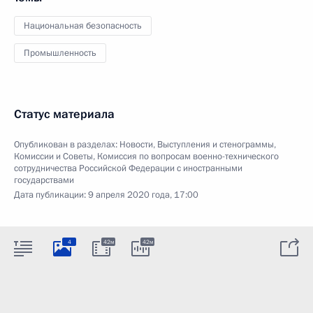
Национальная безопасность
Промышленность
Статус материала
Опубликован в разделах:
Новости
,
Выступления и стенограммы
,
Комиссии и Советы
,
Комиссия по вопросам военно-технического
сотрудничества Российской Федерации с иностранными
государствами
Дата публикации:
9 апреля 2020 года, 17:00
4
42м
42м