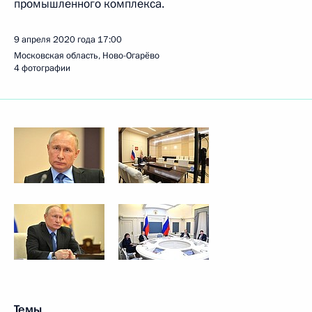
промышленного комплекса.
9 апреля 2020 года
17:00
Московская область, Ново-Огарёво
4 фотографии
Темы