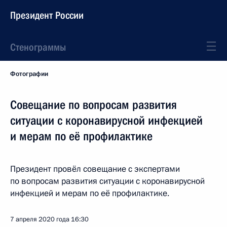
Президент России
Стенограммы
Фотографии
Совещание по вопросам развития
ситуации с коронавирусной инфекцией
и мерам по её профилактике
Президент провёл совещание с экспертами
по вопросам развития ситуации с коронавирусной
инфекцией и мерам по её профилактике.
7 апреля 2020 года
16:30