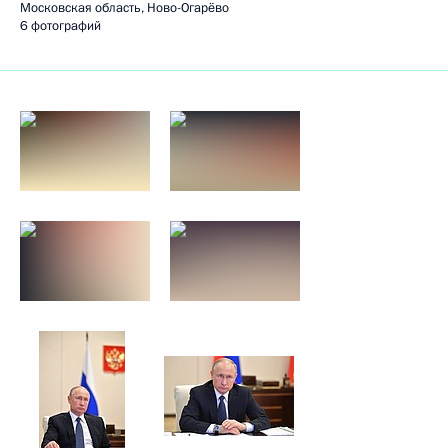
Московская область, Ново-Огарёво
6 фотографий