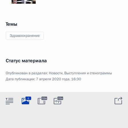
Темы
Здравоохранение
Статус материала
Опубликован в разделах:
Новости
,
Выступления и стенограммы
Дата публикации:
7 апреля 2020 года, 16:30
6
53м
53м