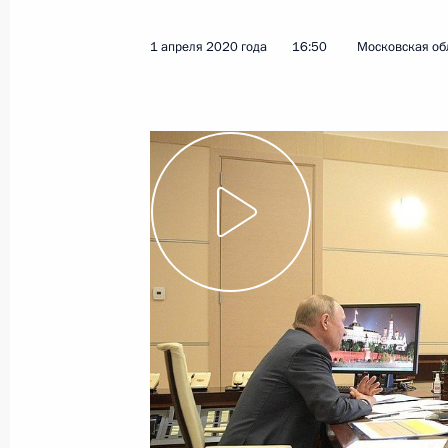
1 апреля 2020 года
16:50
Московская об