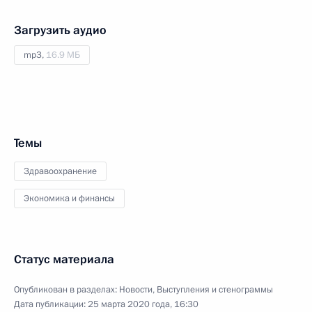
Загрузить аудио
mp3,
16.9 МБ
Темы
Здравоохранение
Экономика и финансы
Статус материала
Опубликован в разделах:
Новости
,
Выступления и стенограммы
Дата публикации:
25 марта 2020 года, 16:30