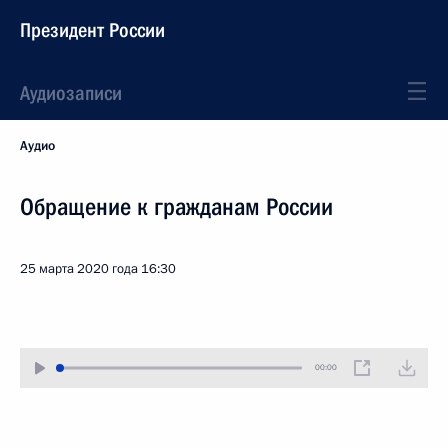
Президент России
Аудиозаписи
Аудио
Обращение к гражданам России
25 марта 2020 года
16:30
00:00