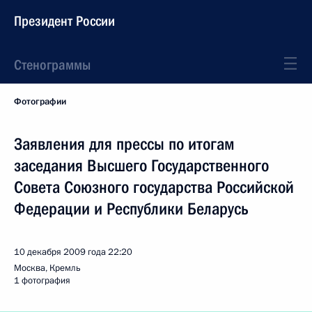
Президент России
Стенограммы
Фотографии
Заявления для прессы по итогам
заседания Высшего Государственного
Совета Союзного государства Российской
Федерации и Республики Беларусь
10 декабря 2009 года
22:20
Москва, Кремль
1 фотография