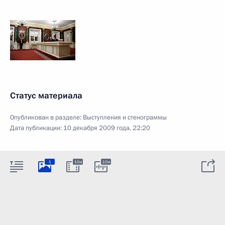
Статус материала
Опубликован в разделе:
Выступления и стенограммы
Дата публикации:
10 декабря 2009 года, 22:20
1
10м
10м