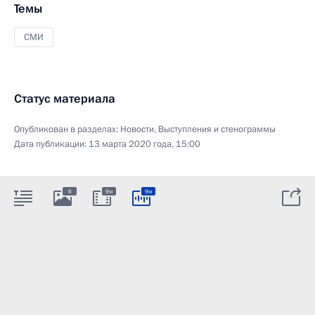
Темы
СМИ
Статус материала
Опубликован в разделах:
Новости
,
Выступления и стенограммы
Дата публикации:
13 марта 2020 года, 15:00
6
9м
9м