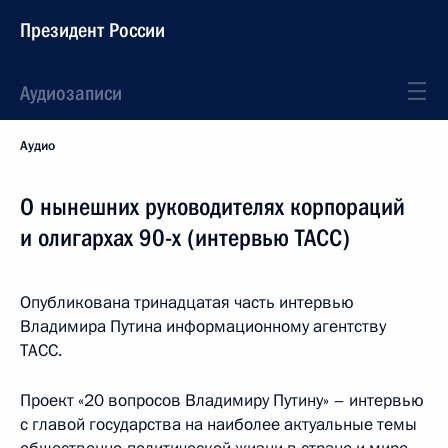
Президент России
Аудиозаписи
Аудио
О нынешних руководителях корпораций
и олигархах 90-х (интервью ТАСС)
Опубликована тринадцатая часть интервью
Владимира Путина информационному агентству
ТАСС.
Проект «20 вопросов Владимиру Путину» – интервью
с главой государства на наиболее актуальные темы