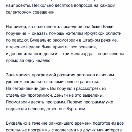
нацпроекты. Несколько десятков вопросов на каждом
селекторном совещании.
Например, из позитивного: последний раз было Ваше
поручение – оказать помощь жителям Иркутской области
по паводку. Буквально рассмотрели в штабном режиме,
в течение недели были приняты все решения,
и дополнительные деньги – три миллиарда – перечислены
прямо за одну неделю.
Занимаемся программой развития регионов с низким
уровнем социально-экономического развития.
На сегодняшний день Вы поручали рассмотреть их
отдельной программой, деньги на это выделены.
Посмотрели десять программ. Первую программу уже
подписали непосредственно с Курганом.
Буквально в течение ближайшего времени подготовим все
остальные программы с коллегами из других министерств