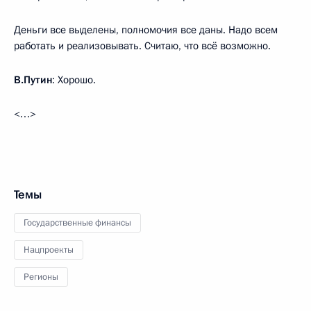
Деньги все выделены, полномочия все даны. Надо всем
работать и реализовывать. Считаю, что всё возможно.
В.Путин
: Хорошо.
<…>
Темы
Государственные финансы
Нацпроекты
Регионы