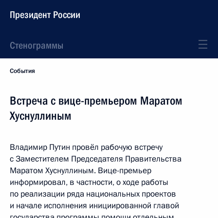
Президент России
Стенограммы
События
Встреча с вице-премьером Маратом
Хуснуллиным
Владимир Путин провёл рабочую встречу
с Заместителем Председателя Правительства
Маратом Хуснуллиным. Вице-премьер
информировал, в частности, о ходе работы
по реализации ряда национальных проектов
и начале исполнения инициированной главой
государства программы помощи отдельным