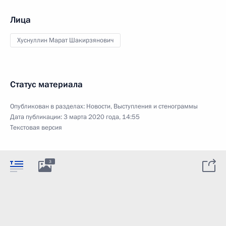
Лица
Хуснуллин Марат Шакирзянович
Статус материала
Опубликован в разделах:
Новости
,
Выступления и стенограммы
Дата публикации:
3 марта 2020 года, 14:55
Текстовая версия
3