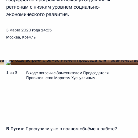
регионам с низким уровнем социально-
экономического развития.
3 марта 2020 года
14:55
Москва, Кремль
1 из 3
В ходе встречи с Заместителем Председателя
Правительства Маратом Хуснуллиным.
В.Путин
: Приступили уже в полном объёме к работе?