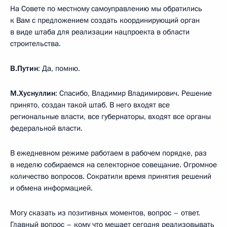
На Совете по местному самоуправлению мы обратились
к Вам с предложением создать координирующий орган
в виде штаба для реализации нацпроекта в области
строительства.
В.Путин
: Да, помню.
М.Хуснуллин
: Спасибо, Владимир Владимирович. Решение
принято, создан такой штаб. В него входят все
региональные власти, все губернаторы, входят все органы
федеральной власти.
В ежедневном режиме работаем в рабочем порядке, раз
в неделю собираемся на селекторное совещание. Огромное
количество вопросов. Сократили время принятия решений
и обмена информацией.
Могу сказать из позитивных моментов, вопрос – ответ.
Главный вопрос – кому что мешает сегодня реализовывать