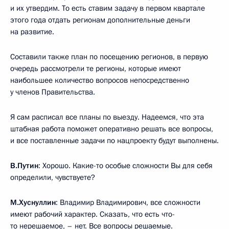
и их утвердим. То есть ставим задачу в первом квартале
этого года отдать регионам дополнительные деньги
на развитие.
Составили также план по посещению регионов, в первую
очередь рассмотрели те регионы, которые имеют
наибольшее количество вопросов непосредственно
у членов Правительства.
Я сам расписал все планы по выезду. Надеемся, что эта
штабная работа поможет оперативно решать все вопросы,
и все поставленные задачи по нацпроекту будут выполнены.
В.Путин
: Хорошо. Какие-то особые сложности Вы для себя
определили, чувствуете?
М.Хуснуллин
: Владимир Владимирович, все сложности
имеют рабочий характер. Сказать, что есть что-
то нерешаемое, – нет. Все вопросы решаемые.