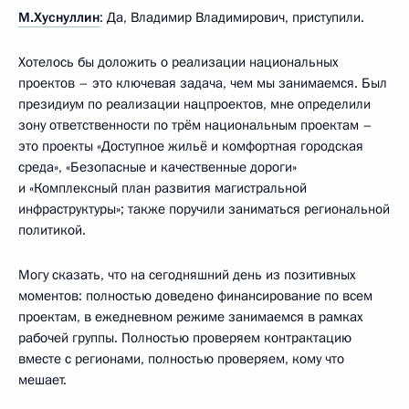
М.Хуснуллин
: Да, Владимир Владимирович, приступили.
Хотелось бы доложить о реализации национальных
проектов – это ключевая задача, чем мы занимаемся. Был
президиум по реализации нацпроектов, мне определили
зону ответственности по трём национальным проектам –
это проекты «Доступное жильё и комфортная городская
среда», «Безопасные и качественные дороги»
и «Комплексный план развития магистральной
инфраструктуры»; также поручили заниматься региональной
политикой.
Могу сказать, что на сегодняшний день из позитивных
моментов: полностью доведено финансирование по всем
проектам, в ежедневном режиме занимаемся в рамках
рабочей группы. Полностью проверяем контрактацию
вместе с регионами, полностью проверяем, кому что
мешает.