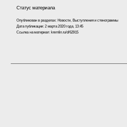
Статус материала
Опубликован в разделах:
Новости
,
Выступления и стенограммы
Дата публикации:
2 марта 2020 года, 13:45
Ссылка на материал:
kremlin.ru/d/62915