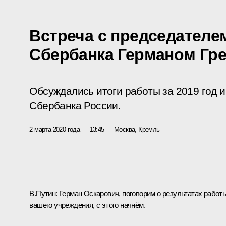
Встреча с председателе
Сбербанка Германом Гр
Обсуждались итоги работы за 2019 год и
Сбербанка России.
2 марта 2020 года
13:45
Москва, Кремль
В.Путин:
Герман Оскарович, поговорим о результатах работ
вашего учреждения, с этого начнём.