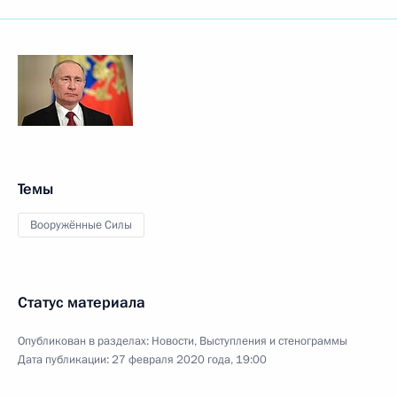
Темы
Вооружённые Силы
Статус материала
Опубликован в разделах:
Новости
,
Выступления и стенограммы
Дата публикации:
27 февраля 2020 года, 19:00