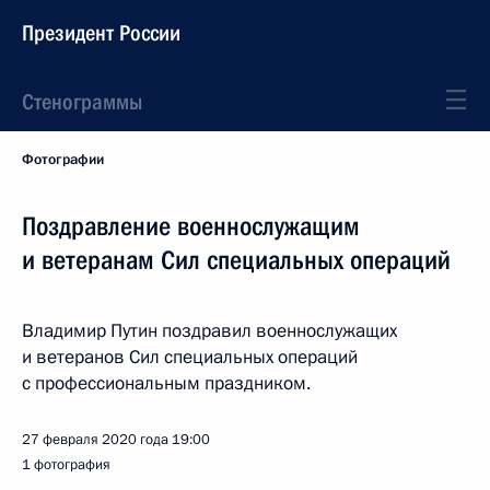
Президент России
Стенограммы
Фотографии
Поздравление военнослужащим
и ветеранам Сил специальных операций
Владимир Путин поздравил военнослужащих
и ветеранов Сил специальных операций
с профессиональным праздником.
27 февраля 2020 года
19:00
1 фотография