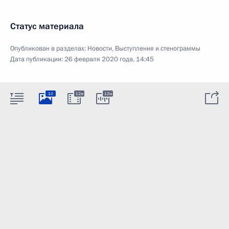
Статус материала
Опубликован в разделах:
Новости
,
Выступления и стенограммы
Дата публикации:
26 февраля 2020 года, 14:45
10
12м
12м