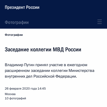
Президент России
Фотографии
Фотографии
Заседание коллегии МВД России
Владимир Путин принял участие в ежегодном
расширенном заседании коллегии Министерства
внутренних дел Российской Федерации.
26 февраля 2020 года
14:45
Москва
10 фотографий