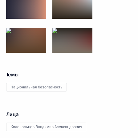
Темы
Национальная безопасность
Лица
Колокольцев Владимир Александрович