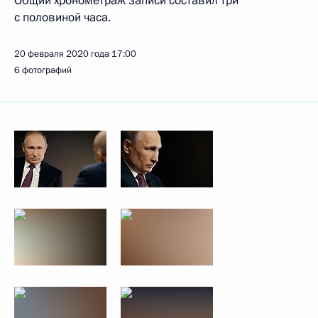
Общий хронометраж записи составил три
с половиной часа.
20 февраля 2020 года
17:00
6 фотографий