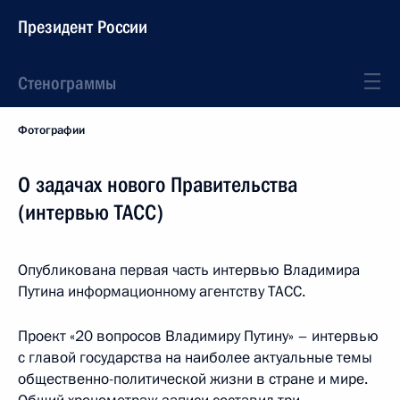
Президент России
Стенограммы
Фотографии
О задачах нового Правительства
(интервью ТАСС)
Опубликована первая часть интервью Владимира
Путина информационному агентству ТАСС.
Проект «20 вопросов Владимиру Путину» – интервью
с главой государства на наиболее актуальные темы
общественно-политической жизни в стране и мире.