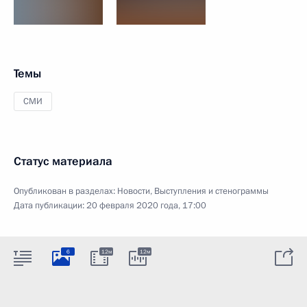
Темы
СМИ
Статус материала
Опубликован в разделах:
Новости
,
Выступления и стенограммы
Дата публикации:
20 февраля 2020 года, 17:00
6
12м
12м