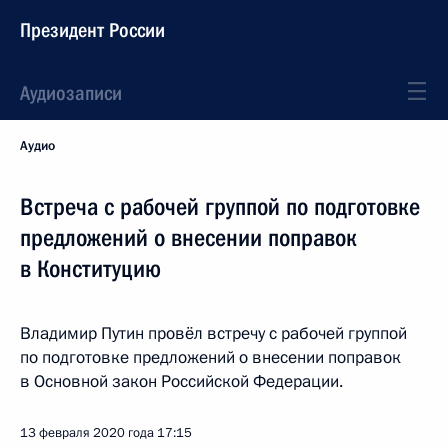
Президент России
Аудиозаписи
Аудио
Встреча с рабочей группой по подготовке
предложений о внесении поправок
в Конституцию
Владимир Путин провёл встречу с рабочей группой
по подготовке предложений о внесении поправок
в Основной закон Российской Федерации.
13 февраля 2020 года
17:15