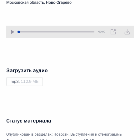
Московская область, Ново-Огарёво
00:00
Загрузить аудио
mp3,
112.9 МБ
Статус материала
Опубликован в разделах:
Новости
,
Выступления и стенограммы