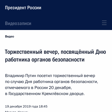
Президент России
Видеозаписи
Видео
Торжественный вечер, посвящённый Дню
работника органов безопасности
Владимир Путин посетил торжественный вечер
по случаю Дня работника органов безопасности,
отмечаемого в России 20 декабря,
в Государственном Кремлёвском дворце.
19 декабря 2019 года
18:45