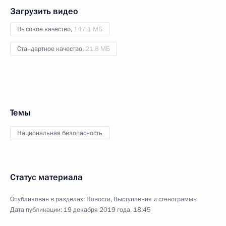
Загрузить видео
Высокое качество,
147.1 МБ
Стандартное качество,
21.8 МБ
Темы
Национальная безопасность
Статус материала
Опубликован в разделах:
Новости
,
Выступления и стенограммы
Дата публикации:
19 декабря 2019 года, 18:45