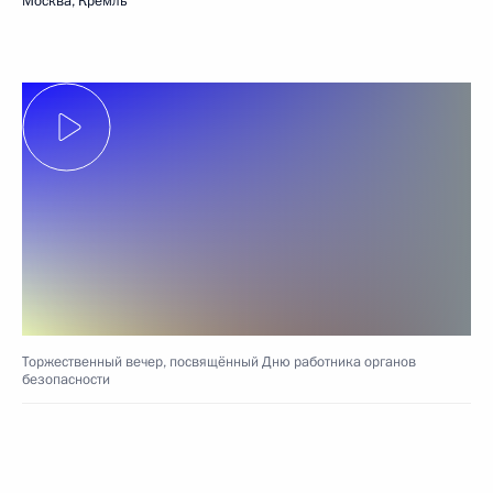
Москва, Кремль
Торжественный вечер, посвящённый Дню работника органов
безопасности