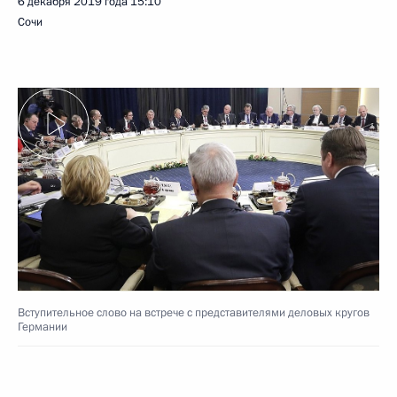
6 декабря 2019 года
15:10
Сочи
Вступительное слово на встрече с представителями деловых кругов
Германии