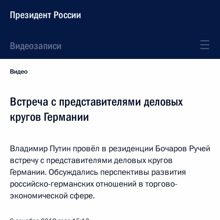
Президент России
Видеозаписи
Видео
Встреча с представителями деловых
кругов Германии
Владимир Путин провёл в резиденции Бочаров Ручей
встречу с представителями деловых кругов
Германии. Обсуждались перспективы развития
российско-германских отношений в торгово-
экономической сфере.