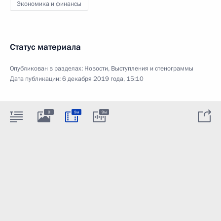
Экономика и финансы
Статус материала
Опубликован в разделах:
Новости
,
Выступления и стенограммы
Дата публикации:
6 декабря 2019 года, 15:10
9
9м
9м