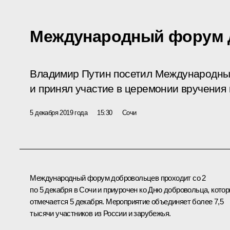
Международный форум 
Владимир Путин посетил Международны
и принял участие в церемонии вручения
5 декабря 2019 года
15:30
Сочи
Международный форум добровольцев проходит со 2
по 5 декабря в Сочи и приурочен ко Дню добровольца, кото
отмечается 5 декабря. Мероприятие объединяет более 7,5
тысячи участников из России и зарубежья.