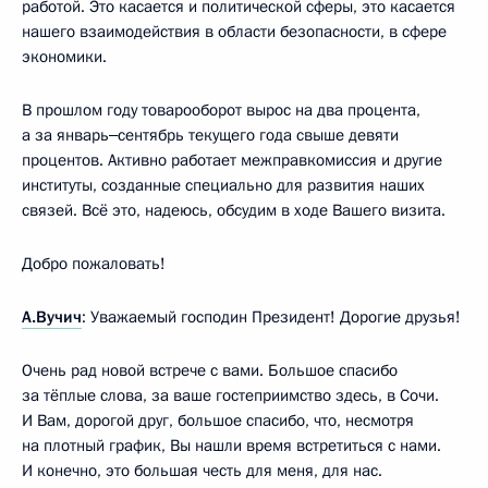
работой. Это касается и политической сферы, это касается
нашего взаимодействия в области безопасности, в сфере
экономики.
В прошлом году товарооборот вырос на два процента,
а за январь‒сентябрь текущего года свыше девяти
процентов. Активно работает межправкомиссия и другие
институты, созданные специально для развития наших
связей. Всё это, надеюсь, обсудим в ходе Вашего визита.
Добро пожаловать!
А.Вучич
: Уважаемый господин Президент! Дорогие друзья!
Очень рад новой встрече с вами. Большое спасибо
за тёплые слова, за ваше гостеприимство здесь, в Сочи.
И Вам, дорогой друг, большое спасибо, что, несмотря
на плотный график, Вы нашли время встретиться с нами.
И конечно, это большая честь для меня, для нас.