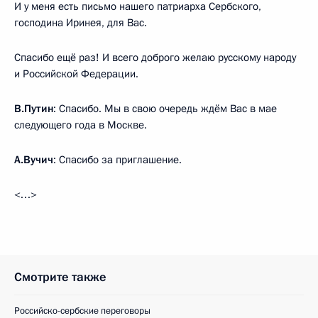
И у меня есть письмо нашего патриарха Сербского,
господина Иринея, для Вас.
Спасибо ещё раз! И всего доброго желаю русскому народу
и Российской Федерации.
В.Путин
: Спасибо. Мы в свою очередь ждём Вас в мае
следующего года в Москве.
А.Вучич
: Спасибо за приглашение.
<…>
Смотрите также
Российско-сербские переговоры