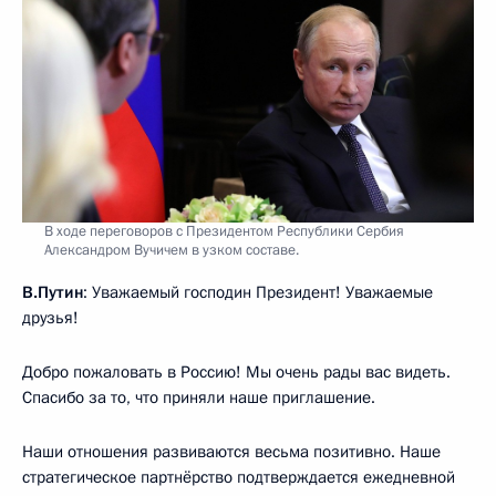
В ходе переговоров с Президентом Республики Сербия
Александром Вучичем в узком составе.
В.Путин
: Уважаемый господин Президент! Уважаемые
друзья!
Добро пожаловать в Россию! Мы очень рады вас видеть.
Спасибо за то, что приняли наше приглашение.
Наши отношения развиваются весьма позитивно. Наше
стратегическое партнёрство подтверждается ежедневной