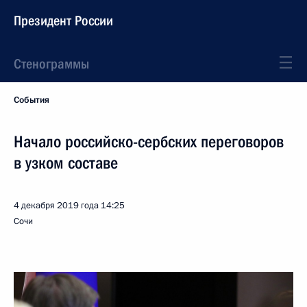
Президент России
Стенограммы
События
Начало российско-сербских переговоров
в узком составе
4 декабря 2019 года
14:25
Сочи