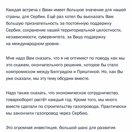
Каждая встреча с Вами имеет большое значение для нашей
страны, для Сербии. Ещё раз хотел бы высказать Вам
большую признательность за постоянную поддержку
Сербии, сохранение нашей территориальной целостности,
независимости, суверенитета, за Вашу поддержку
на международном уровне.
Мне надо Вам сказать, что я не оптимист по поводу, как мы
это скажем, окончательного решения, которое бы стало
компромиссом между Белградом и Приштиной. Но, как Вы
уже сказали, мы эту тему обсудим вместе.
Надо также сказать, что экономическое сотрудничество,
товарооборот растёт каждый год. Кроме того, мы много
вместе сделали по строительству газопровода. Практически
мы закончили газопровод через Сербию.
Это огромная инвестиция, большой шанс для развития