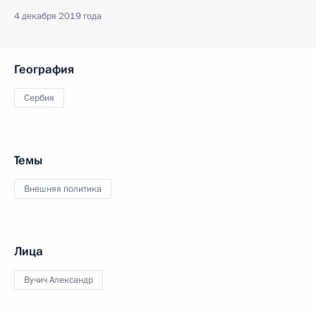
4 декабря 2019 года
География
Сербия
Темы
Внешняя политика
Лица
Вучич Александр