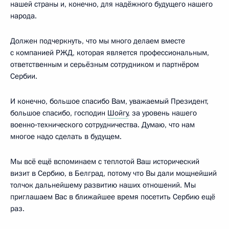
нашей страны и, конечно, для надёжного будущего нашего
народа.
Должен подчеркнуть, что мы много делаем вместе
с компанией РЖД, которая является профессиональным,
ответственным и серьёзным сотрудником и партнёром
Сербии.
И конечно, большое спасибо Вам, уважаемый Президент,
большое спасибо, господин
Шойгу
, за уровень нашего
военно‑технического сотрудничества. Думаю, что нам
многое надо сделать в будущем.
Мы всё ещё вспоминаем с теплотой Ваш исторический
визит в Сербию, в Белград, потому что Вы дали мощнейший
толчок дальнейшему развитию наших отношений. Мы
приглашаем Вас в ближайшее время посетить Сербию ещё
раз.