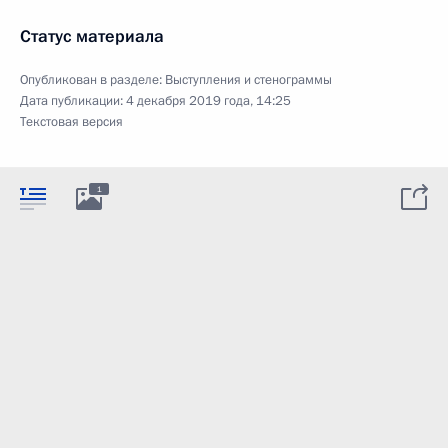
Статус материала
Опубликован в разделе:
Выступления и стенограммы
Дата публикации:
4 декабря 2019 года, 14:25
Текстовая версия
1