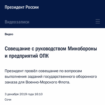
Президент России
Видеозаписи
Видео
Совещание с руководством Минобороны
и предприятий ОПК
Президент провёл совещание по вопросам
выполнения заданий государственного оборонного
заказа для Военно-Морского Флота.
3 декабря 2019 года
16:10
Сочи