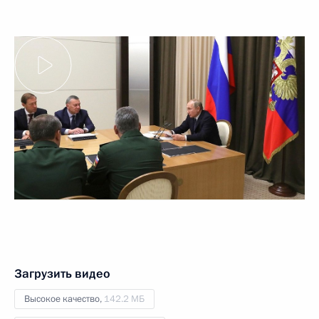
Загрузить видео
Высокое качество,
142.2 МБ