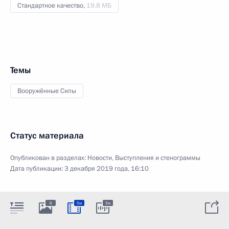
Стандартное качество,
19.8 МБ
Темы
Вооружённые Силы
Статус материала
Опубликован в разделах:
Новости
,
Выступления и стенограммы
Дата публикации:
3 декабря 2019 года, 16:10
6
5м
5м