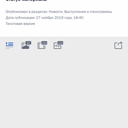
Опубликован в разделах:
Новости
,
Выступления и стенограммы
Дата публикации:
27 ноября 2019 года, 16:40
Текстовая версия
20
10м
10м