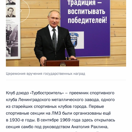
Церемония вручения государственных наград
Клуб дзюдо «Турбостроитель» – преемник спортивного
клуба Ленинградского металлического завода, одного
из старейших спортивных клубов города. Первые
спортивные секции на ЛМЗ были организованы ещё
в 1930-е годы. В сентябре 1969 года здесь открылась
секция самбо под руководством Анатолия Рахлина,