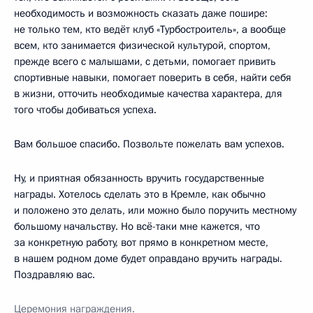
необходимость и возможность сказать даже пошире:
не только тем, кто ведёт клуб «Турбостроитель», а вообще
всем, кто занимается физической культурой, спортом,
прежде всего с малышами, с детьми, помогает привить
спортивные навыки, помогает поверить в себя, найти себя
в жизни, отточить необходимые качества характера, для
того чтобы добиваться успеха.
Вам большое спасибо. Позвольте пожелать вам успехов.
Ну, и приятная обязанность вручить государственные
награды. Хотелось сделать это в Кремле, как обычно
и положено это делать, или можно было поручить местному
большому начальству. Но всё-таки мне кажется, что
за конкретную работу, вот прямо в конкретном месте,
в нашем родном доме будет оправдано вручить награды.
Поздравляю вас.
Церемония награждения.