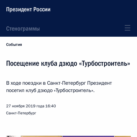
Президент России
Стенограммы
События
Посещение клуба дзюдо «Турбостроитель»
В ходе поездки в Санкт-Петербург Президент
посетил клуб дзюдо «Турбостроитель».
27 ноября 2019 года
16:40
Санкт-Петербург