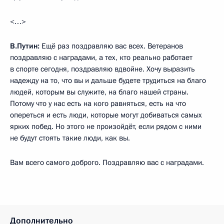
<…>
В.Путин:
Ещё раз поздравляю вас всех. Ветеранов
поздравляю с наградами, а тех, кто реально работает
в спорте сегодня, поздравляю вдвойне. Хочу выразить
надежду на то, что вы и дальше будете трудиться на благо
людей, которым вы служите, на благо нашей страны.
Потому что у нас есть на кого равняться, есть на что
опереться и есть люди, которые могут добиваться самых
ярких побед. Но этого не произойдёт, если рядом с ними
не будут стоять такие люди, как вы.
Вам всего самого доброго. Поздравляю вас с наградами.
Дополнительно