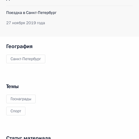
Поездка в Санкт-Петербург
27 ноября 2019 года
География
Санкт-Петербург
Темы
Госнаграды
Спорт
Статус материала