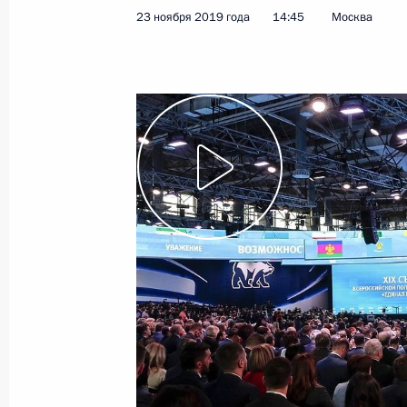
23 ноября 2019 года
14:45
Москва