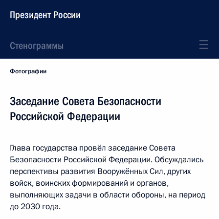
Президент России
Стенограммы
Фотографии
Заседание Совета Безопасности
Российской Федерации
Глава государства провёл заседание Совета
Безопасности Российской Федерации. Обсуждались
перспективы развития Вооружённых Сил, других
войск, воинских формирований и органов,
выполняющих задачи в области обороны, на период
до 2030 года.