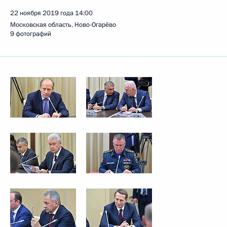
22 ноября 2019 года
14:00
Московская область, Ново-Огарёво
9 фотографий