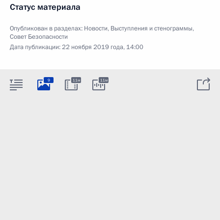
Статус материала
Опубликован в разделах:
Новости
,
Выступления и стенограммы
,
Совет Безопасности
Дата публикации:
22 ноября 2019 года, 14:00
9
11м
11м