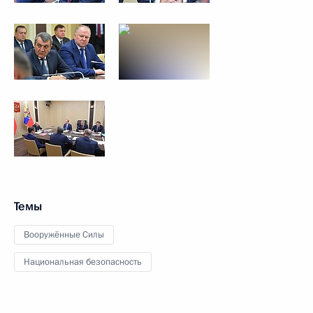
Темы
Вооружённые Силы
Национальная безопасность