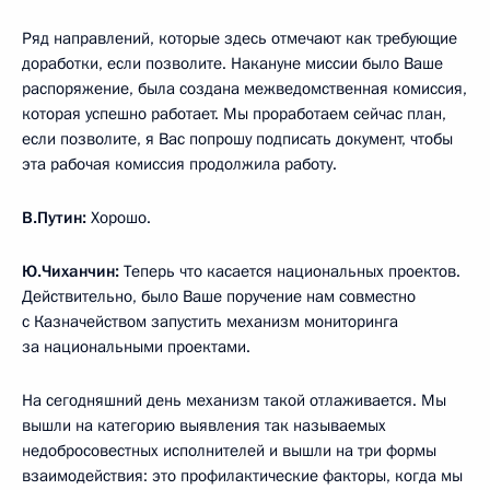
Ряд направлений, которые здесь отмечают как требующие
доработки, если позволите. Накануне миссии было Ваше
распоряжение, была создана межведомственная комиссия,
которая успешно работает. Мы проработаем сейчас план,
если позволите, я Вас попрошу подписать документ, чтобы
эта рабочая комиссия продолжила работу.
В.Путин:
Хорошо.
Ю.Чиханчин:
Теперь что касается национальных проектов.
Действительно, было Ваше поручение нам совместно
с Казначейством запустить механизм мониторинга
за национальными проектами.
На сегодняшний день механизм такой отлаживается. Мы
вышли на категорию выявления так называемых
недобросовестных исполнителей и вышли на три формы
взаимодействия: это профилактические факторы, когда мы