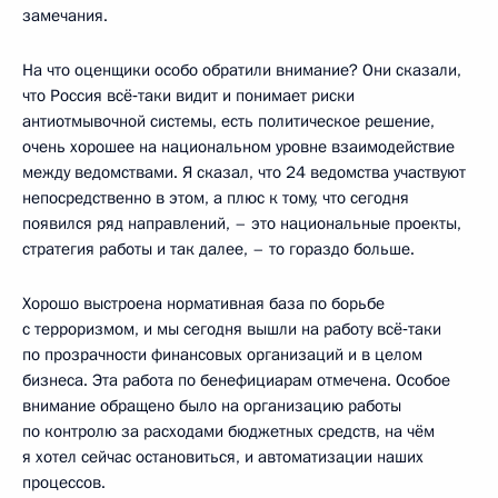
замечания.
На что оценщики особо обратили внимание? Они сказали,
что Россия всё‑таки видит и понимает риски
антиотмывочной системы, есть политическое решение,
очень хорошее на национальном уровне взаимодействие
между ведомствами. Я сказал, что 24 ведомства участвуют
непосредственно в этом, а плюс к тому, что сегодня
появился ряд направлений, – это национальные проекты,
стратегия работы и так далее, – то гораздо больше.
Хорошо выстроена нормативная база по борьбе
с терроризмом, и мы сегодня вышли на работу всё‑таки
по прозрачности финансовых организаций и в целом
бизнеса. Эта работа по бенефициарам отмечена. Особое
внимание обращено было на организацию работы
по контролю за расходами бюджетных средств, на чём
я хотел сейчас остановиться, и автоматизации наших
процессов.