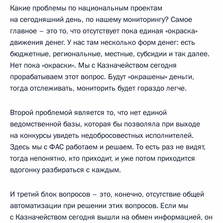
Какие проблемы по национальным проектам
на сегодняшний день, по нашему мониторингу? Самое
главное – это то, что отсутствует пока единая «окраска»
движения денег. У нас там несколько форм денег: есть
бюджетные, региональные, местные, субсидии и так далее.
Нет пока «окраски». Мы с Казначейством сегодня
прорабатываем этот вопрос. Будут «окрашены» деньги,
тогда отслеживать, мониторить будет гораздо легче.
Второй проблемой является то, что нет единой
ведомственной базы, которая бы позволяла при выходе
на конкурсы увидеть недобросовестных исполнителей.
Здесь мы с ФАС работаем и решаем. То есть раз не видят,
тогда непонятно, кто приходит, и уже потом приходится
вдогонку разбираться с каждым.
И третий блок вопросов – это, конечно, отсутствие общей
автоматизации при решении этих вопросов. Если мы
с Казначейством сегодня вышли на обмен информацией, он