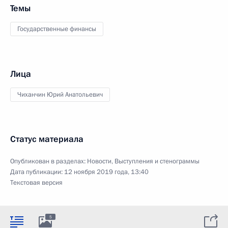
Темы
Государственные финансы
Лица
Чиханчин Юрий Анатольевич
Статус материала
Опубликован в разделах:
Новости
,
Выступления и стенограммы
Дата публикации:
12 ноября 2019 года, 13:40
Текстовая версия
5