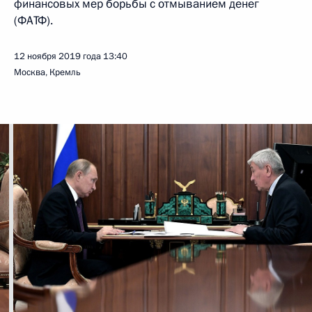
финансовых мер борьбы с отмыванием денег
(ФАТФ).
12 ноября 2019 года
13:40
Москва, Кремль