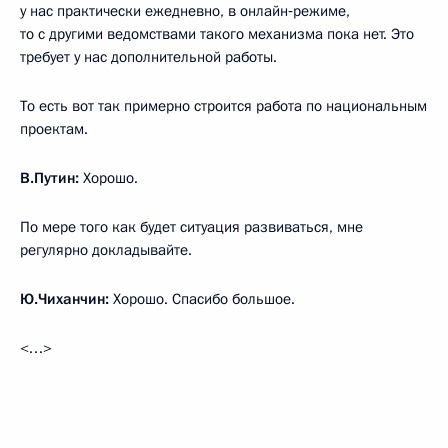
у нас практически ежедневно, в онлайн‑режиме,
то с другими ведомствами такого механизма пока нет. Это
требует у нас дополнительной работы.
То есть вот так примерно строится работа по национальным
проектам.
В.Путин:
Хорошо.
По мере того как будет ситуация развиваться, мне
регулярно докладывайте.
Ю.Чиханчин:
Хорошо. Спасибо большое.
<…>