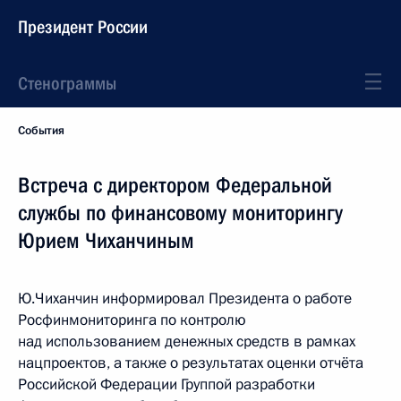
Президент России
Стенограммы
События
Встреча с директором Федеральной
службы по финансовому мониторингу
Юрием Чиханчиным
Ю.Чиханчин информировал Президента о работе
Росфинмониторинга по контролю
над использованием денежных средств в рамках
нацпроектов, а также о результатах оценки отчёта
Российской Федерации Группой разработки