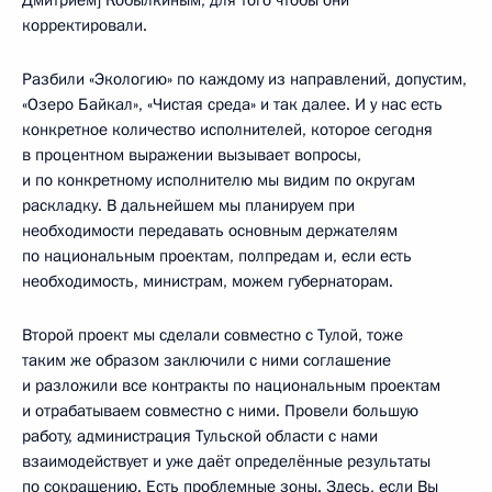
корректировали.
Разбили «Экологию» по каждому из направлений, допустим,
«Озеро Байкал», «Чистая среда» и так далее. И у нас есть
конкретное количество исполнителей, которое сегодня
в процентном выражении вызывает вопросы,
и по конкретному исполнителю мы видим по округам
раскладку. В дальнейшем мы планируем при
необходимости передавать основным держателям
по национальным проектам, полпредам и, если есть
необходимость, министрам, можем губернаторам.
Второй проект мы сделали совместно с Тулой, тоже
таким же образом заключили с ними соглашение
и разложили все контракты по национальным проектам
и отрабатываем совместно с ними. Провели большую
работу, администрация Тульской области с нами
взаимодействует и уже даёт определённые результаты
по сокращению. Есть проблемные зоны. Здесь, если Вы