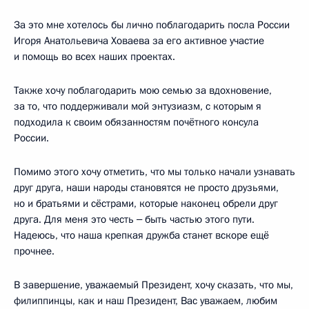
За это мне хотелось бы лично поблагодарить посла России
Игоря Анатольевича Ховаева за его активное участие
и помощь во всех наших проектах.
Также хочу поблагодарить мою семью за вдохновение,
за то, что поддерживали мой энтузиазм, с которым я
подходила к своим обязанностям почётного консула
России.
Помимо этого хочу отметить, что мы только начали узнавать
друг друга, наши народы становятся не просто друзьями,
но и братьями и сёстрами, которые наконец обрели друг
друга. Для меня это честь ‒ быть частью этого пути.
Надеюсь, что наша крепкая дружба станет вскоре ещё
прочнее.
В завершение, уважаемый Президент, хочу сказать, что мы,
филиппинцы, как и наш Президент, Вас уважаем, любим