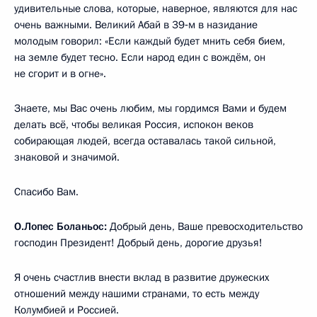
удивительные слова, которые, наверное, являются для нас
очень важными. Великий Абай в 39‑м в назидание
молодым говорил: «Если каждый будет мнить себя бием,
на земле будет тесно. Если народ един с вождём, он
не сгорит и в огне».
Знаете, мы Вас очень любим, мы гордимся Вами и будем
делать всё, чтобы великая Россия, испокон веков
собирающая людей, всегда оставалась такой сильной,
знаковой и значимой.
Спасибо Вам.
О.Лопес Боланьос:
Добрый день, Ваше превосходительство
господин Президент! Добрый день, дорогие друзья!
Я очень счастлив внести вклад в развитие дружеских
отношений между нашими странами, то есть между
Колумбией и Россией.