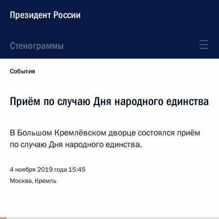
Президент России
Стенограммы
События
Приём по случаю Дня народного единства
В Большом Кремлёвском дворце состоялся приём
по случаю Дня народного единства.
4 ноября 2019 года
15:45
Москва, Кремль