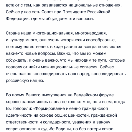
встают с тем, как развиваются национальные отношения.
Сейчас у нас есть Совет при Президенте Российской
Федерации, где мы обсуждаем эти вопросы.
Страна наша многонациональная, многонародная,
и культур много, они очень исторически своеобразные,
поэтому, естественно, в ходе развития всегда появляются
какие‑то новые вопросы. Важно, что мы их можем
обсуждать, и очень важно, что мы находим те пути, которые
позволяют найти межнациональные согласия. Сейчас
очень важно консолидировать наш народ, консолидировать
российскую нацию.
Во время Вашего выступления на Валдайском форуме
хорошо запомнились слова не только мне, но и всем, когда
Вы говорили: «Формирование именно гражданской
идентичности на основе общих ценностей, гражданской
ответственности и солидарности, уважения к закону,
сопричастности к судьбе Родины, но без потери связи