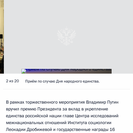
2 из 20
Приём по случаю Дня народного единства.
В рамках торжественного мероприятия Владимир Путин
вручил премию Президента за вклад в укрепление
единства российской нации главе Центра исследований
межнациональных отношений Института социологии
Леокадии Дробижевой и государственные награды 16