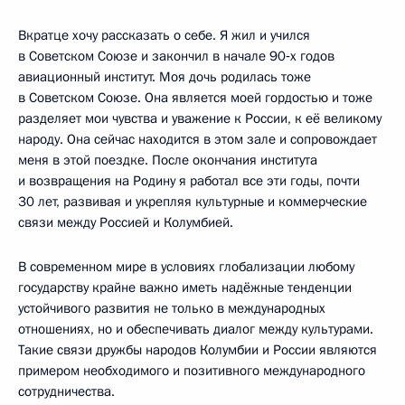
Вкратце хочу рассказать о себе. Я жил и учился
в Советском Союзе и закончил в начале 90‑х годов
авиационный институт. Моя дочь родилась тоже
в Советском Союзе. Она является моей гордостью и тоже
разделяет мои чувства и уважение к России, к её великому
народу. Она сейчас находится в этом зале и сопровождает
меня в этой поездке. После окончания института
и возвращения на Родину я работал все эти годы, почти
30 лет, развивая и укрепляя культурные и коммерческие
связи между Россией и Колумбией.
В современном мире в условиях глобализации любому
государству крайне важно иметь надёжные тенденции
устойчивого развития не только в международных
отношениях, но и обеспечивать диалог между культурами.
Такие связи дружбы народов Колумбии и России являются
примером необходимого и позитивного международного
сотрудничества.