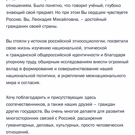
отношениям. Было понятно, что говорит учёный, глубоко
знающий свой предмет. Но при этом Вы сердцем чувствуете
Россию. Вы, Леокадия Михайловна, – достойный
гражданин своей страны.
Вы стояли у истоков российской этносоциологии, посвятили
свою жизнь изучению национальной, этнической
и гражданской общероссийской идентичности и благодаря
упорному труду, обширным исследованиям внесли огромный
вклад в формирование и совершенствование нашей
национальной политики, в укрепление межнационального
мира и согласия.
Хочу поблагодарить и присутствующих здесь
соотечественников, а также наших друзей – граждан
других государств. Вы очень многое делаете для развития
многосторонних связей с Россией, расширения
гуманитарных, деловых, культурных, просто человеческих
отношений.