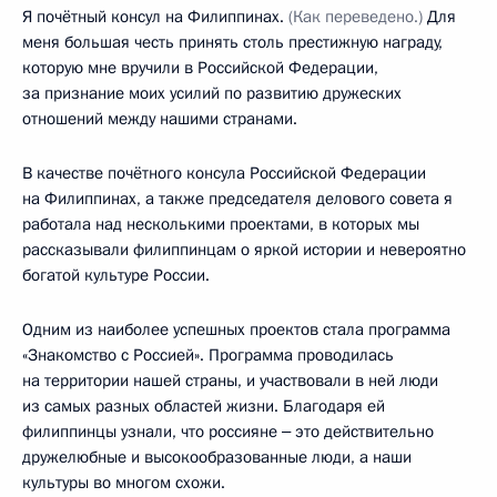
Я почётный консул на Филиппинах.
(Как переведено.)
Для
меня большая честь принять столь престижную награду,
которую мне вручили в Российской Федерации,
за признание моих усилий по развитию дружеских
отношений между нашими странами.
В качестве почётного консула Российской Федерации
на Филиппинах, а также председателя делового совета я
работала над несколькими проектами, в которых мы
рассказывали филиппинцам о яркой истории и невероятно
богатой культуре России.
Одним из наиболее успешных проектов стала программа
«Знакомство с Россией». Программа проводилась
на территории нашей страны, и участвовали в ней люди
из самых разных областей жизни. Благодаря ей
филиппинцы узнали, что россияне ‒ это действительно
дружелюбные и высокообразованные люди, а наши
культуры во многом схожи.