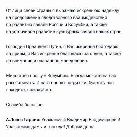
От лица своей страны я выражаю искреннюю надежду
на продолжение плодотворного взаимодействия
по развитию связей России и Колумбии, а также
на устойчивое развитие культурных связей наших стран.
Господин Президент Путин, я Вас искренне благодарю
за приём, я Вас искренне благодарю за орден, а также
за внимание и оказанное мне доверие.
Милостиво прошу в Колумбию. Всегда можете на нас
рассчитывать. И как говорят по‑русски: будете у нас,
заходите, пожалуйста.
Спасибо большое.
А.Лопес Гарсия:
Уважаемый Владимир Владимирович!
Уважаемые дамы и господа! Добрый день!