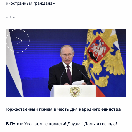
иностранным гражданам.
* * *
Торжественный приём в честь Дня народного единства
В.Путин:
Уважаемые коллеги! Друзья! Дамы и господа!