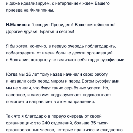
и даже идеализируем, с нетерпением ждём Вашего
приезда на Филиппины.
Н.Малинов:
Господин Президент! Ваше святейшество!
Дорогие друзья! Братья и сестры!
Я бы хотел, конечно, в первую очередь поблагодарить,
поблагодарить от имени больше десяти организаций
в Болгарии, которые уже величают себя гордо русофилами.
Когда мы 16 лет тому назад начинали свою работу
и назвали себя перед миром и перед Богом русофилами,
мы не знали, что будут такие серьёзные успехи. Но,
наверное, и само имя подразумевает, подсказывает,
помогает и направляет в этом направлении.
Так что я благодарю в первую очередь от своей
организации: это 240 отделений, больше 35 тысяч
организованных членов, которые практически ежедневно