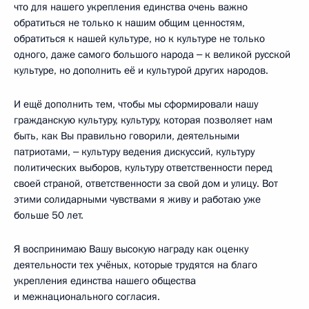
что для нашего укрепления единства очень важно
обратиться не только к нашим общим ценностям,
обратиться к нашей культуре, но к культуре не только
одного, даже самого большого народа ‒ к великой русской
культуре, но дополнить её и культурой других народов.
И ещё дополнить тем, чтобы мы сформировали нашу
гражданскую культуру, культуру, которая позволяет нам
быть, как Вы правильно говорили, деятельными
патриотами, ‒ культуру ведения дискуссий, культуру
политических выборов, культуру ответственности перед
своей страной, ответственности за свой дом и улицу. Вот
этими солидарными чувствами я живу и работаю уже
больше 50 лет.
Я воспринимаю Вашу высокую награду как оценку
деятельности тех учёных, которые трудятся на благо
укрепления единства нашего общества
и межнационального согласия.