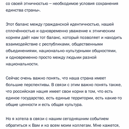
со своей этничностью ‒ необходимое условия сохранения
единства страны».
Этот баланс между гражданской идентичностью, нашей
сплочённостью и одновременно уважение к этническим
корням даёт нам тот баланс, который позволяет и находить
взаимодействие с республиками, общественными
объединениями, национально-культурными общностями,
и одновременно просто между людьми разной
национальности.
Сейчас очень важно понять, что наша страна имеет
большие перспективы. В связи с этим важно понять также,
что российская нация имеет свои корни в том, что есть
единое государство, есть единые территории, есть какие‑то
общие ценности и есть общая культура.
Но я хотела в связи с нашим сегодняшним событием
обратиться к Вам и ко всем моим коллегам. Мне кажется,