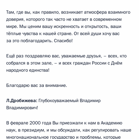
Там, где вы, как правило, возникает атмосфера взаимного
доверия, которого так часто не хватает в современном
мире. Мы ценим вашу искренность и открытость, ваши
тёплые чувства к нашей стране. От всей души хочу вас
за это поблагодарить. Спасибо!
Ещё раз поздравляю вас, уважаемые друзья, – всех, кто
собрался в этом зале, – и всех граждан России с Днём
народного единства!
Благодарю вас за внимание.
Л.Дробижева:
Глубокоуважаемый Владимир
Владимирович!
В феврале 2000 года Вы приезжали к нам в Академию
наук, в президиум, и мы обсуждали, как регулировать наше
многонациональное государство и проблемы, которые