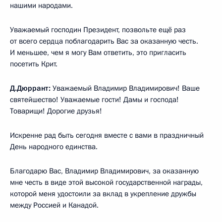
нашими народами.
Уважаемый господин Президент, позвольте ещё раз
от всего сердца поблагодарить Вас за оказанную честь.
И меньшее, чем я могу Вам ответить, это пригласить
посетить Крит.
Д.Дюррант:
Уважаемый Владимир Владимирович! Ваше
святейшество! Уважаемые гости! Дамы и господа!
Товарищи! Дорогие друзья!
Искренне рад быть сегодня вместе с вами в праздничный
День народного единства.
Благодарю Вас, Владимир Владимирович, за оказанную
мне честь в виде этой высокой государственной награды,
которой меня удостоили за вклад в укрепление дружбы
между Россией и Канадой.