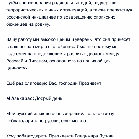
путём спонсирования радикальных идей, поддержки
террористических и иных организаций, а также препятствуя
российской инициативе по возвращению сирийских
беженцев на родину.
Вашу работу мы высоко ценим и уверены, что она принесёт
в наш регион мир и спокойствие. Именно поэтому мы
надеемся на продвижение и развитие диалога между
Россией и Ливаном, основанного на наших общих
ценностях.
Ещё раз благодарю Вас, господин Президент.
М.Алькарас:
Добрый день!
Мой русский язык не очень хороший. Только я хочу
поблагодарить по‑русски, если можно.
Хочу поблагодарить Президента Владимира Путина