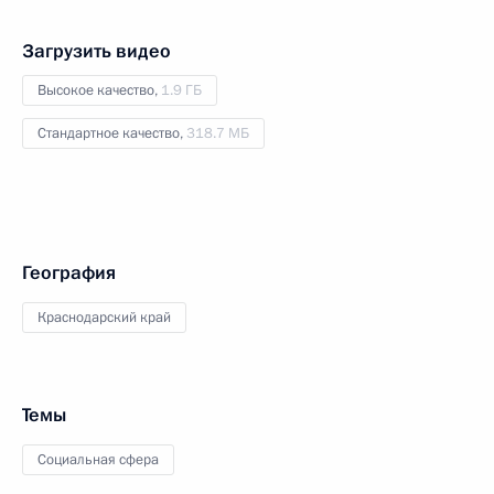
Загрузить видео
Высокое качество,
1.9 ГБ
Стандартное качество,
318.7 МБ
География
Краснодарский край
Темы
Социальная сфера