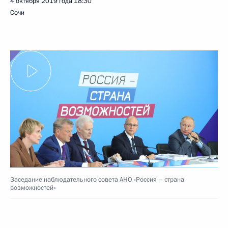
4 октября 2019 года
18:30
Сочи
Заседание наблюдательного совета АНО «Россия – страна
возможностей»