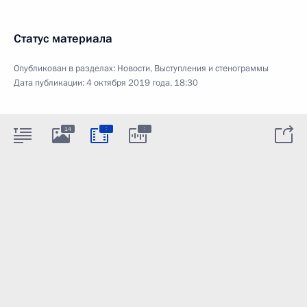
Статус материала
Опубликован в разделах:
Новости
,
Выступления и стенограммы
Дата публикации:
4 октября 2019 года, 18:30
:
:
14