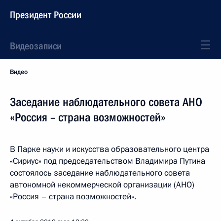
Президент России
Видеозаписи
Видео
Заседание наблюдательного совета АНО
«Россия – страна возможностей»
В Парке науки и искусства образовательного центра
«Сириус» под председательством Владимира Путина
состоялось заседание наблюдательного совета
автономной некоммерческой организации (АНО)
«Россия – страна возможностей».