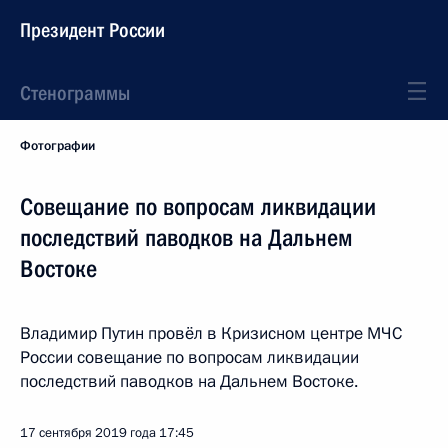
Президент России
Стенограммы
Фотографии
Совещание по вопросам ликвидации
последствий паводков на Дальнем
Востоке
Владимир Путин провёл в Кризисном центре МЧС
России совещание по вопросам ликвидации
последствий паводков на Дальнем Востоке.
17 сентября 2019 года
17:45