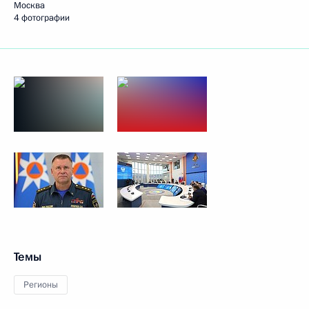
Москва
4 фотографии
Темы
Регионы