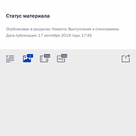
Статус материала
Опубликован в разделах:
Новости
,
Выступления и стенограммы
Дата публикации:
17 сентября 2019 года, 17:45
4
54м
54м